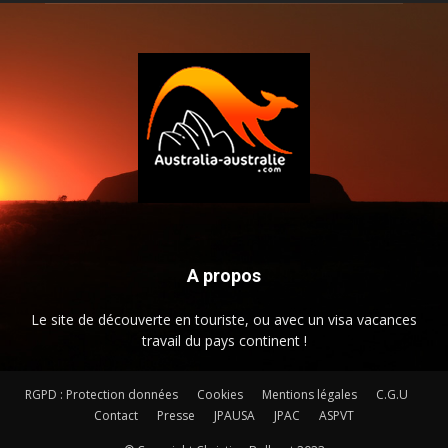
A propos
Le site de découverte en touriste, ou avec un visa vacances
travail du pays continent !
RGPD : Protection données
Cookies
Mentions légales
C.G.U
Contact
Presse
JPAUSA
JPAC
ASPVT