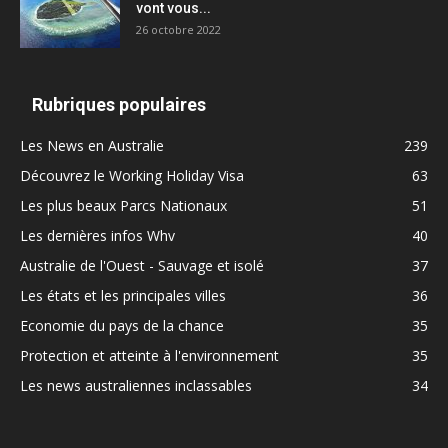
vont vous...
26 octobre 2022
Rubriques populaires
Les News en Australie
239
Découvrez le Working Holiday Visa
63
Les plus beaux Parcs Nationaux
51
Les dernières infos Whv
40
Australie de l'Ouest - Sauvage et isolé
37
Les états et les principales villes
36
Economie du pays de la chance
35
Protection et atteinte à l'environnement
35
Les news australiennes inclassables
34