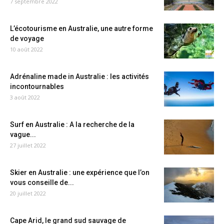
7 septembre 2022
L’écotourisme en Australie, une autre forme
de voyage
10 août 2022
Adrénaline made in Australie : les activités
incontournables
3 août 2022
Surf en Australie : A la recherche de la
vague...
27 juillet 2022
Skier en Australie : une expérience que l’on
vous conseille de...
20 juillet 2022
Cape Arid, le grand sud sauvage de