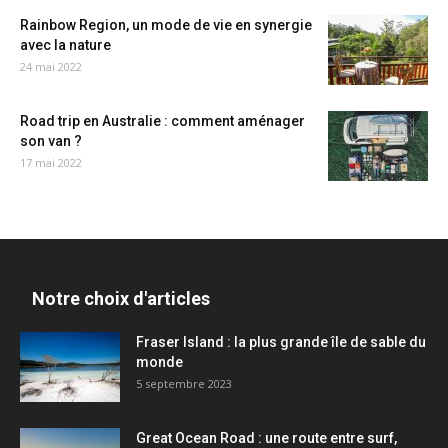
Rainbow Region, un mode de vie en synergie
avec la nature
24 mai 2022
Road trip en Australie : comment aménager
son van ?
17 mai 2022
Notre choix d'articles
Fraser Island : la plus grande île de sable du
monde
5 septembre 2023
Great Ocean Road : une route entre surf,