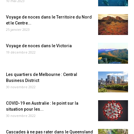
10 mai 2023
Voyage de noces dans le Territoire du Nord
et le Centre...
25 janvier 2023
Voyage de noces dans le Victoria
19 décembre 2022
Les quartiers de Melbourne : Central
Business District
30 novembre 2022
COVID-19 en Australie : le point sur la
situation pour les...
30 novembre 2022
Cascades à ne pas rater dans le Queensland