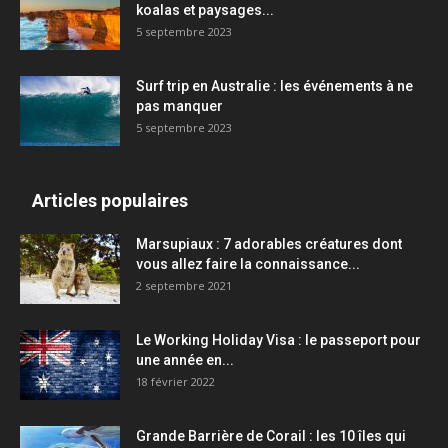
koalas et paysages...
5 septembre 2023
Surf trip en Australie : les événements à ne
pas manquer
5 septembre 2023
Articles populaires
Marsupiaux : 7 adorables créatures dont
vous allez faire la connaissance...
2 septembre 2021
Le Working Holiday Visa : le passeport pour
une année en...
18 février 2022
Grande Barrière de Corail : les 10 îles qui