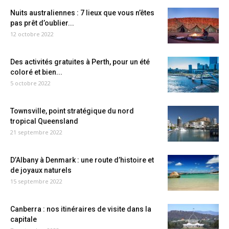
Nuits australiennes : 7 lieux que vous n’êtes
pas prêt d’oublier...
12 octobre 2022
Des activités gratuites à Perth, pour un été
coloré et bien...
5 octobre 2022
Townsville, point stratégique du nord
tropical Queensland
21 septembre 2022
D’Albany à Denmark : une route d’histoire et
de joyaux naturels
15 septembre 2022
Canberra : nos itinéraires de visite dans la
capitale