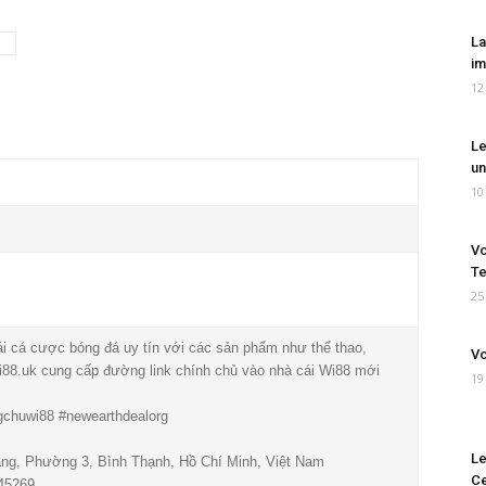
La
im
12
Le
un
10
Vo
Te
25
ái cá cược bóng đá uy tín với các sản phẩm như thể thao,
Vo
wi88.uk cung cấp đường link chính chủ vào nhà cái Wi88 mới
19
gchuwi88 #newearthdealorg
Le
àng, Phường 3, Bình Thạnh, Hồ Chí Minh, Việt Nam
Ce
45269