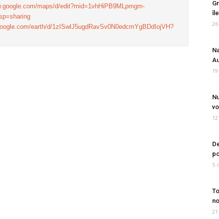
Gr
ww.google.com/maps/d/edit?mid=1vhHiPB9MLpmgm-
îl
p=sharing
26
h.google.com/earth/d/1zISwlJ5ugdRavSv0N0edcmYgBDdIojVH?
Na
Au
19
Nu
vo
12
De
po
5 
To
no
21