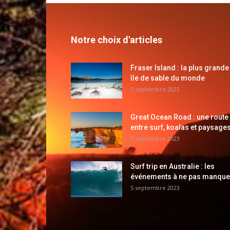
Notre choix d'articles
Fraser Island : la plus grande
île de sable du monde
5 septembre 2023
Great Ocean Road : une route
entre surf, koalas et paysages
5 septembre 2023
Surf trip en Australie : les
événements à ne pas manque
5 septembre 2023