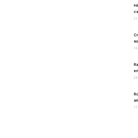
Hé
ca
21
Cr
au
16
Ra
en
24
Ro
am
17