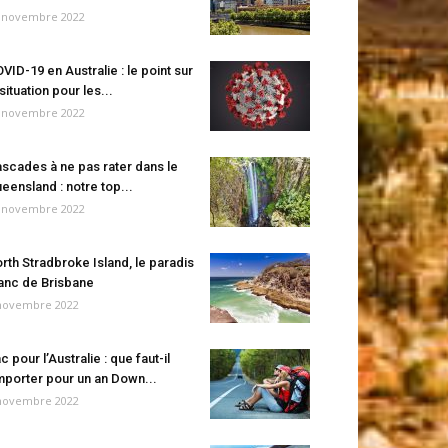
 novembre 2022
VID-19 en Australie : le point sur
 situation pour les...
 novembre 2022
scades à ne pas rater dans le
eensland : notre top...
 novembre 2022
rth Stradbroke Island, le paradis
anc de Brisbane
novembre 2022
c pour l’Australie : que faut-il
porter pour un an Down...
novembre 2022