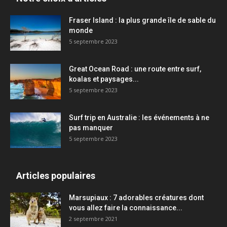
Fraser Island : la plus grande île de sable du
monde
5 septembre 2023
Great Ocean Road : une route entre surf,
koalas et paysages...
5 septembre 2023
Surf trip en Australie : les événements à ne
pas manquer
5 septembre 2023
Articles populaires
Marsupiaux : 7 adorables créatures dont
vous allez faire la connaissance...
2 septembre 2021