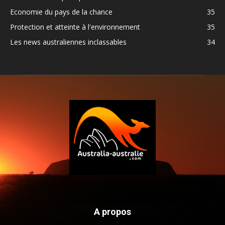
Economie du pays de la chance
35
Protection et atteinte à l'environnement
35
Les news australiennes inclassables
34
A propos