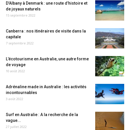
D’Albany à Denmark : une route d’histoire et
de joyaux naturels
15 septembre 2022
Canberra : nos itinéraires de visite dans la
capitale
7 septembre 2022
L’écotourisme en Australie, une autre forme
de voyage
10 août 2022
Adrénaline made in Australie : les activités
incontournables
3 août 2022
Surf en Australie : A la recherche de la
vague...
27 juillet 2022