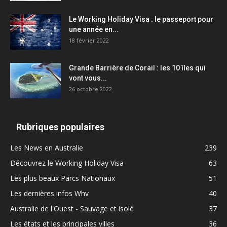
Le Working Holiday Visa : le passeport pour
une année en...
18 février 2022
Grande Barrière de Corail : les 10 îles qui
vont vous...
26 octobre 2022
Rubriques populaires
Les News en Australie
239
Découvrez le Working Holiday Visa
63
Les plus beaux Parcs Nationaux
51
Les dernières infos Whv
40
Australie de l'Ouest - Sauvage et isolé
37
Les états et les principales villes
36