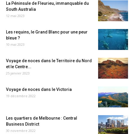
La Péninsule de Fleurieu, immanquable du
South Australia
12 mai 2023
Les requins, le Grand Blanc pour une peur
bleue ?
10 mai 2023
Voyage de noces dans le Territoire du Nord
et le Centre...
25 janvier 2023
Voyage de noces dans le Victoria
19 décembre 2022
Les quartiers de Melbourne : Central
Business District
30 novembre 2022