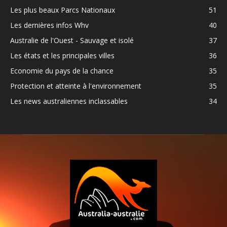
Les plus beaux Parcs Nationaux
51
Les dernières infos Whv
40
Australie de l'Ouest - Sauvage et isolé
37
Les états et les principales villes
36
Economie du pays de la chance
35
Protection et atteinte à l'environnement
35
Les news australiennes inclassables
34