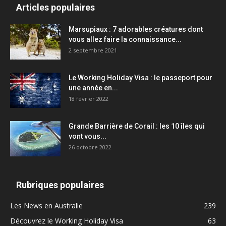
Articles populaires
Marsupiaux : 7 adorables créatures dont
vous allez faire la connaissance...
2 septembre 2021
Le Working Holiday Visa : le passeport pour
une année en...
18 février 2022
Grande Barrière de Corail : les 10 îles qui
vont vous...
26 octobre 2022
Rubriques populaires
Les News en Australie
239
Découvrez le Working Holiday Visa
63