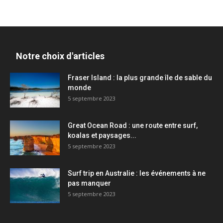
Notre choix d'articles
Fraser Island : la plus grande île de sable du
monde
5 septembre 2023
Great Ocean Road : une route entre surf,
koalas et paysages...
5 septembre 2023
Surf trip en Australie : les événements à ne
pas manquer
5 septembre 2023