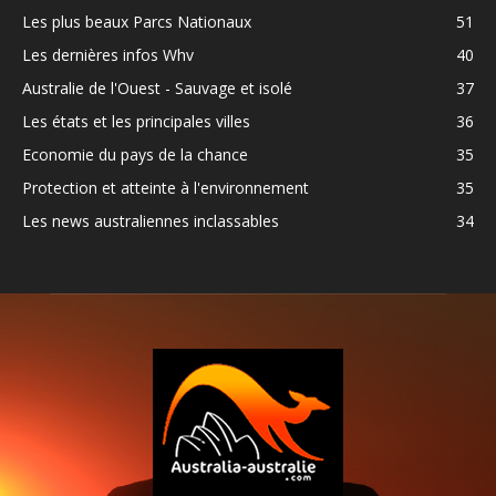
Les plus beaux Parcs Nationaux
51
Les dernières infos Whv
40
Australie de l'Ouest - Sauvage et isolé
37
Les états et les principales villes
36
Economie du pays de la chance
35
Protection et atteinte à l'environnement
35
Les news australiennes inclassables
34