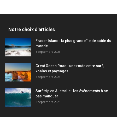
Notre choix d'articles
Fraser Island : la plus grande île de sable du
monde
5 septembre 2023
Great Ocean Road : une route entre surf,
koalas et paysages...
5 septembre 2023
Surf trip en Australie : les événements à ne
pas manquer
5 septembre 2023