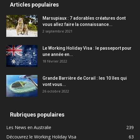
Articles populaires
Marsupiaux : 7 adorables créatures dont
vous allez faire la connaissance...
2 septembre 2021
Le Working Holiday Visa : le passeport pour
une année en...
18 février 2022
Grande Barrière de Corail : les 10 îles qui
vont vous...
26 octobre 2022
Rubriques populaires
Les News en Australie
239
Découvrez le Working Holiday Visa
63