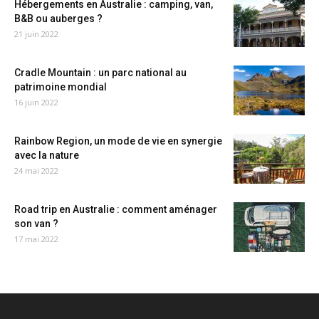
Hébergements en Australie : camping, van,
B&B ou auberges ?
21 juin 2022
Cradle Mountain : un parc national au
patrimoine mondial
16 juin 2022
Rainbow Region, un mode de vie en synergie
avec la nature
24 mai 2022
Road trip en Australie : comment aménager
son van ?
17 mai 2022