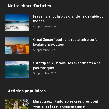
Notre choix d'articles
Fraser Island : la plus grande île de sable du
monde
5 septembre 2023
Great Ocean Road : une route entre surf,
koalas et paysages...
5 septembre 2023
Surf trip en Australie : les événements à ne
pas manquer
5 septembre 2023
Articles populaires
Marsupiaux : 7 adorables créatures dont
vous allez faire la connaissance...