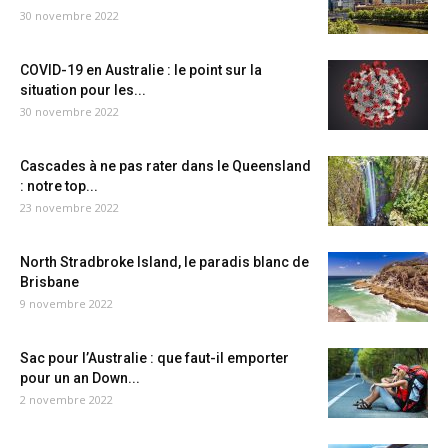
30 novembre 2022
COVID-19 en Australie : le point sur la
situation pour les...
30 novembre 2022
Cascades à ne pas rater dans le Queensland
: notre top...
23 novembre 2022
North Stradbroke Island, le paradis blanc de
Brisbane
9 novembre 2022
Sac pour l’Australie : que faut-il emporter
pour un an Down...
2 novembre 2022