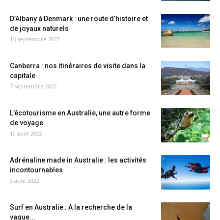
D’Albany à Denmark : une route d’histoire et
de joyaux naturels
15 septembre 2022
Canberra : nos itinéraires de visite dans la
capitale
7 septembre 2022
L’écotourisme en Australie, une autre forme
de voyage
10 août 2022
Adrénaline made in Australie : les activités
incontournables
3 août 2022
Surf en Australie : A la recherche de la
vague...