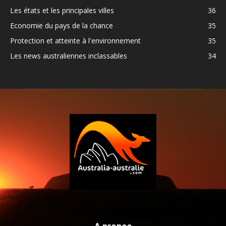
Les états et les principales villes
36
Economie du pays de la chance
35
Protection et atteinte à l'environnement
35
Les news australiennes inclassables
34