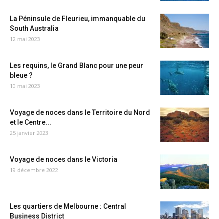
La Péninsule de Fleurieu, immanquable du
South Australia
12 mai 2023
Les requins, le Grand Blanc pour une peur
bleue ?
10 mai 2023
Voyage de noces dans le Territoire du Nord
et le Centre...
25 janvier 2023
Voyage de noces dans le Victoria
19 décembre 2022
Les quartiers de Melbourne : Central
Business District