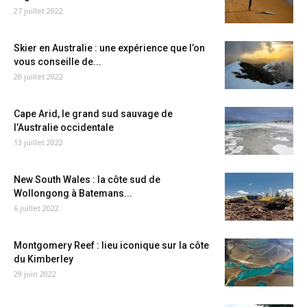
27 juillet 2022
Skier en Australie : une expérience que l’on
vous conseille de...
20 juillet 2022
Cape Arid, le grand sud sauvage de
l’Australie occidentale
13 juillet 2022
New South Wales : la côte sud de
Wollongong à Batemans...
6 juillet 2022
Montgomery Reef : lieu iconique sur la côte
du Kimberley
29 juin 2022