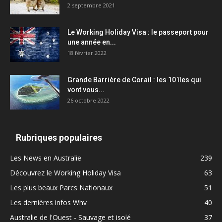
2 septembre 2021
Le Working Holiday Visa : le passeport pour
une année en...
18 février 2022
Grande Barrière de Corail : les 10 îles qui
vont vous...
26 octobre 2022
Rubriques populaires
Les News en Australie
239
Découvrez le Working Holiday Visa
63
Les plus beaux Parcs Nationaux
51
Les dernières infos Whv
40
Australie de l'Ouest - Sauvage et isolé
37