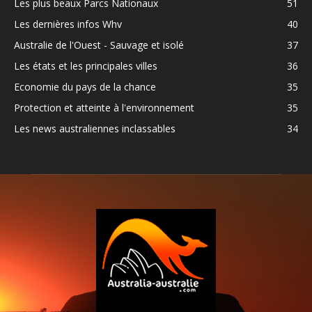
Les plus beaux Parcs Nationaux
51
Les dernières infos Whv
40
Australie de l'Ouest - Sauvage et isolé
37
Les états et les principales villes
36
Economie du pays de la chance
35
Protection et atteinte à l'environnement
35
Les news australiennes inclassables
34