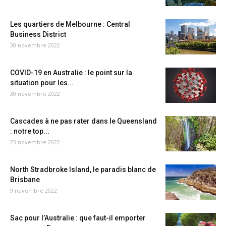
Les quartiers de Melbourne : Central
Business District
30 novembre 2022
COVID-19 en Australie : le point sur la
situation pour les...
30 novembre 2022
Cascades à ne pas rater dans le Queensland
: notre top...
23 novembre 2022
North Stradbroke Island, le paradis blanc de
Brisbane
9 novembre 2022
Sac pour l’Australie : que faut-il emporter