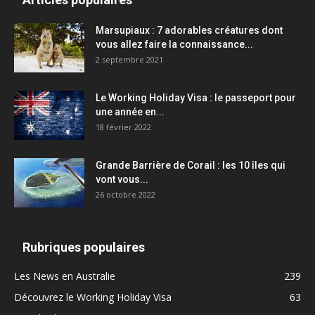
Marsupiaux : 7 adorables créatures dont
vous allez faire la connaissance...
2 septembre 2021
Le Working Holiday Visa : le passeport pour
une année en...
18 février 2022
Grande Barrière de Corail : les 10 îles qui
vont vous...
26 octobre 2022
Rubriques populaires
Les News en Australie
239
Découvrez le Working Holiday Visa
63