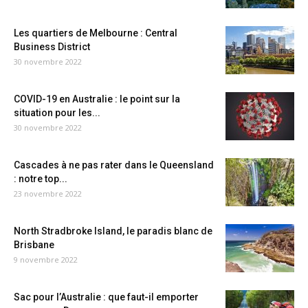
Les quartiers de Melbourne : Central
Business District
30 novembre 2022
COVID-19 en Australie : le point sur la
situation pour les...
30 novembre 2022
Cascades à ne pas rater dans le Queensland
: notre top...
23 novembre 2022
North Stradbroke Island, le paradis blanc de
Brisbane
9 novembre 2022
Sac pour l’Australie : que faut-il emporter