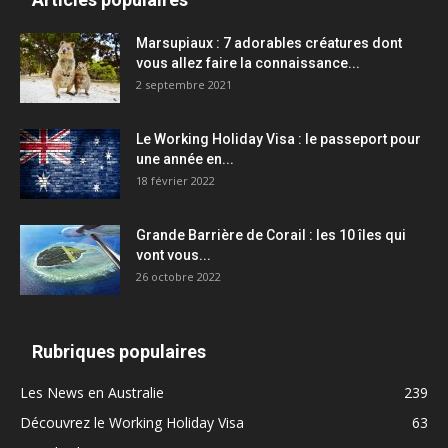
Marsupiaux : 7 adorables créatures dont
vous allez faire la connaissance...
2 septembre 2021
Le Working Holiday Visa : le passeport pour
une année en...
18 février 2022
Grande Barrière de Corail : les 10 îles qui
vont vous...
26 octobre 2022
Rubriques populaires
Les News en Australie
239
Découvrez le Working Holiday Visa
63