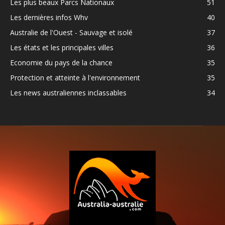
Les plus beaux Parcs Nationaux
51
Les dernières infos Whv
40
Australie de l'Ouest - Sauvage et isolé
37
Les états et les principales villes
36
Economie du pays de la chance
35
Protection et atteinte à l'environnement
35
Les news australiennes inclassables
34