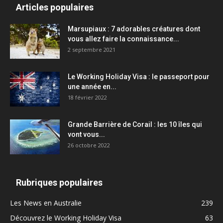
Articles populaires
Marsupiaux : 7 adorables créatures dont
vous allez faire la connaissance...
2 septembre 2021
Le Working Holiday Visa : le passeport pour
une année en...
18 février 2022
Grande Barrière de Corail : les 10 îles qui
vont vous...
26 octobre 2022
Rubriques populaires
Les News en Australie
239
Découvrez le Working Holiday Visa
63