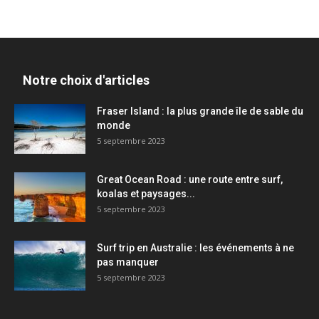
Notre choix d'articles
Fraser Island : la plus grande île de sable du
monde
5 septembre 2023
Great Ocean Road : une route entre surf,
koalas et paysages...
5 septembre 2023
Surf trip en Australie : les événements à ne
pas manquer
5 septembre 2023