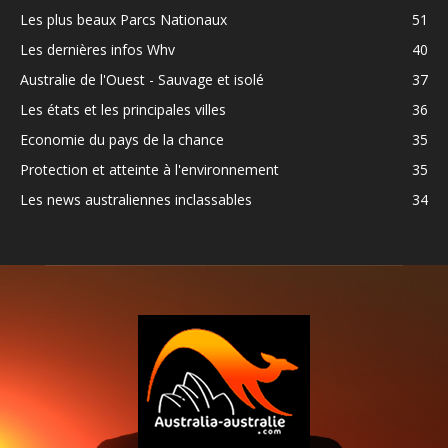
Les plus beaux Parcs Nationaux
51
Les dernières infos Whv
40
Australie de l'Ouest - Sauvage et isolé
37
Les états et les principales villes
36
Economie du pays de la chance
35
Protection et atteinte à l'environnement
35
Les news australiennes inclassables
34