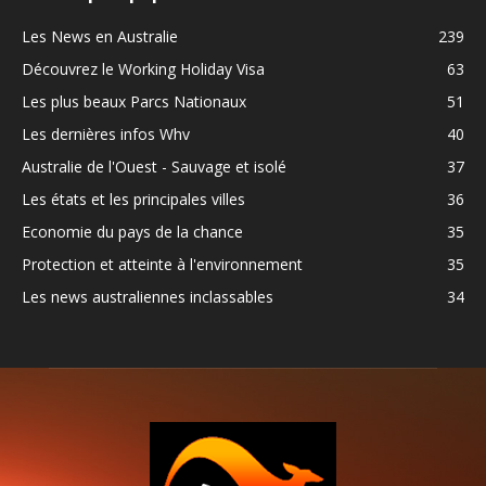
Les News en Australie
239
Découvrez le Working Holiday Visa
63
Les plus beaux Parcs Nationaux
51
Les dernières infos Whv
40
Australie de l'Ouest - Sauvage et isolé
37
Les états et les principales villes
36
Economie du pays de la chance
35
Protection et atteinte à l'environnement
35
Les news australiennes inclassables
34