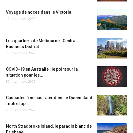
Voyage de noces dans le Victoria
19 décembre 2022
Les quartiers de Melbourne : Central
Business District
30 novembre 2022
COVID-19 en Australie : le point sur la
situation pour les...
30 novembre 2022
Cascades à ne pas rater dans le Queensland
: notre top...
23 novembre 2022
North Stradbroke Island, le paradis blanc de
Brisbane