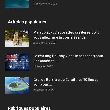
5 septembre 2023
Articles populaires
Marsupiaux : 7 adorables créatures dont
vous allez faire la connaissance...
2 septembre 2021
Le Working Holiday Visa : le passeport pour
une année en...
18 février 2022
Grande Barrière de Corail : les 10 îles qui
vont vous...
26 octobre 2022
Rubriques populaires