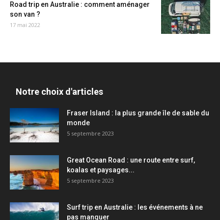
Road trip en Australie : comment aménager
son van ?
17 mai 2022
Notre choix d'articles
Fraser Island : la plus grande île de sable du
monde
5 septembre 2023
Great Ocean Road : une route entre surf,
koalas et paysages...
5 septembre 2023
Surf trip en Australie : les événements à ne
pas manquer