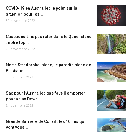
COVID-19 en Australie : le point sur la
situation pour les...
30 novembre 2022
Cascades à ne pas rater dans le Queensland
: notre top...
23 novembre 2022
North Stradbroke Island, le paradis blanc de
Brisbane
9 novembre 2022
Sac pour l’Australie : que faut-il emporter
pour un an Down...
2 novembre 2022
Grande Barrière de Corail : les 10 îles qui
vont vous...