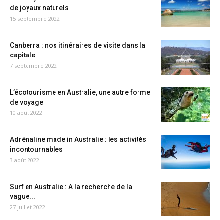
de joyaux naturels
15 septembre 2022
Canberra : nos itinéraires de visite dans la
capitale
7 septembre 2022
L’écotourisme en Australie, une autre forme
de voyage
10 août 2022
Adrénaline made in Australie : les activités
incontournables
3 août 2022
Surf en Australie : A la recherche de la
vague...
27 juillet 2022