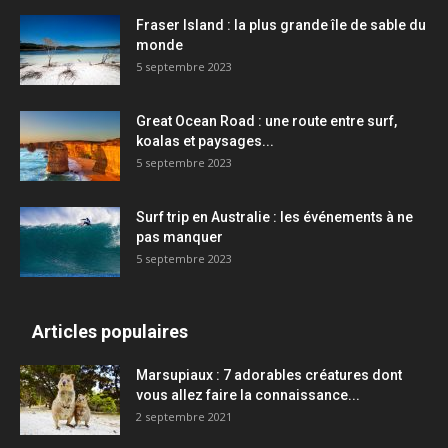
Fraser Island : la plus grande île de sable du
monde
5 septembre 2023
Great Ocean Road : une route entre surf,
koalas et paysages...
5 septembre 2023
Surf trip en Australie : les événements à ne
pas manquer
5 septembre 2023
Articles populaires
Marsupiaux : 7 adorables créatures dont
vous allez faire la connaissance...
2 septembre 2021