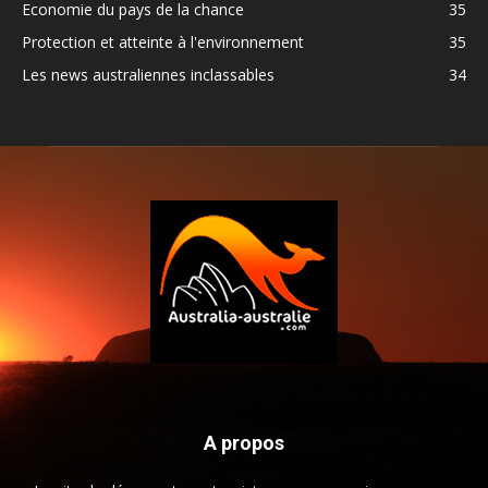
Economie du pays de la chance
35
Protection et atteinte à l'environnement
35
Les news australiennes inclassables
34
A propos