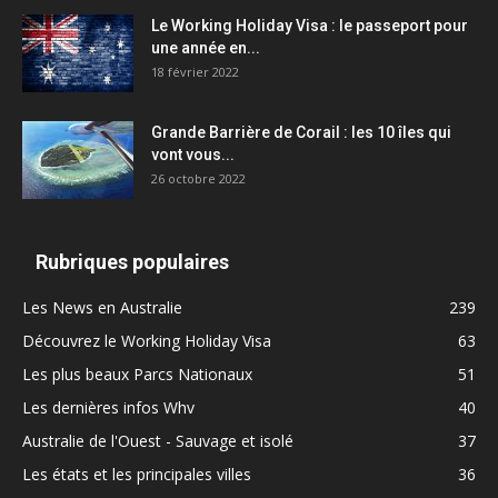
Le Working Holiday Visa : le passeport pour
une année en...
18 février 2022
Grande Barrière de Corail : les 10 îles qui
vont vous...
26 octobre 2022
Rubriques populaires
Les News en Australie
239
Découvrez le Working Holiday Visa
63
Les plus beaux Parcs Nationaux
51
Les dernières infos Whv
40
Australie de l'Ouest - Sauvage et isolé
37
Les états et les principales villes
36