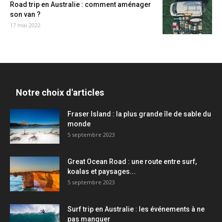
Road trip en Australie : comment aménager
son van ?
17 mai 2022
Notre choix d'articles
Fraser Island : la plus grande île de sable du
monde
5 septembre 2023
Great Ocean Road : une route entre surf,
koalas et paysages...
5 septembre 2023
Surf trip en Australie : les événements à ne
pas manquer