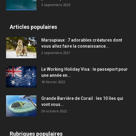
5 septembre 2023
Articles populaires
Marsupiaux : 7 adorables créatures dont
vous allez faire la connaissance...
2 septembre 2021
Le Working Holiday Visa : le passeport pour
une année en...
18 février 2022
Grande Barrière de Corail : les 10 îles qui
vont vous...
26 octobre 2022
Rubriques populaires