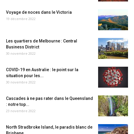
Voyage de noces dans le Victoria
19 décembre 2022
Les quartiers de Melbourne : Central
Business District
30 novembre 2022
COVID-19 en Australie : le point sur la
situation pour les...
30 novembre 2022
Cascades à ne pas rater dans le Queensland
: notre top...
23 novembre 2022
North Stradbroke Island, le paradis blanc de
Brisbane