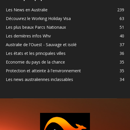
Les News en Australie
239
Découvrez le Working Holiday Visa
63
Les plus beaux Parcs Nationaux
51
Les dernières infos Whv
40
Australie de l'Ouest - Sauvage et isolé
37
Les états et les principales villes
36
Economie du pays de la chance
35
Protection et atteinte à l'environnement
35
Les news australiennes inclassables
34