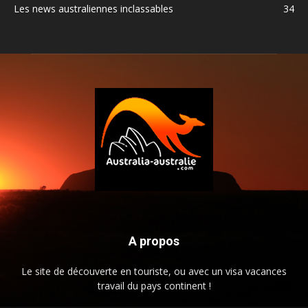
Les news australiennes inclassables
34
A propos
Le site de découverte en touriste, ou avec un visa vacances
travail du pays continent !