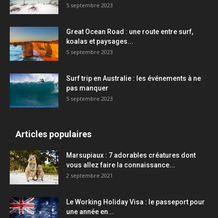
5 septembre 2023
Great Ocean Road : une route entre surf,
koalas et paysages...
5 septembre 2023
Surf trip en Australie : les événements à ne
pas manquer
5 septembre 2023
Articles populaires
Marsupiaux : 7 adorables créatures dont
vous allez faire la connaissance...
2 septembre 2021
Le Working Holiday Visa : le passeport pour
une année en...