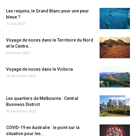
Les requins, le Grand Blanc pour une peur
bleue ?
10 mai 2023
Voyage de noces dans le Territoire du Nord
et le Centre...
25 janvier 2023
Voyage de noces dans le Victoria
19 décembre 2022
Les quartiers de Melbourne : Central
Business District
30 novembre 2022
COVID-19 en Australie : le point sur la
situation pour les...