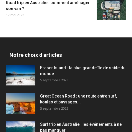
Road trip en Australie : comment aménager
son van ?
17 mai 2022
Notre choix d'articles
Fraser Island : la plus grande île de sable du
monde
5 septembre 2023
Great Ocean Road : une route entre surf,
koalas et paysages...
5 septembre 2023
Surf trip en Australie : les événements à ne
pas manquer