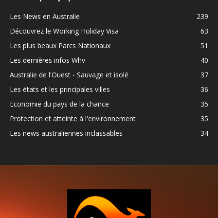
Les News en Australie
239
Découvrez le Working Holiday Visa
63
Les plus beaux Parcs Nationaux
51
Les dernières infos Whv
40
Australie de l'Ouest - Sauvage et isolé
37
Les états et les principales villes
36
Economie du pays de la chance
35
Protection et atteinte à l'environnement
35
Les news australiennes inclassables
34