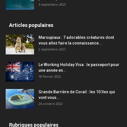
5 septembre 2023
Articles populaires
Marsupiaux : 7 adorables créatures dont
vous allez faire la connaissance...
2 septembre 2021
Le Working Holiday Visa : le passeport pour
une année en...
18 février 2022
Grande Barrière de Corail : les 10 îles qui
vont vous...
26 octobre 2022
Rubriques populaires