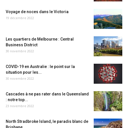
Voyage de noces dans le Victoria
19 décembre 2022
Les quartiers de Melbourne : Central
Business District
30 novembre 2022
COVID-19 en Australie : le point sur la
situation pour les...
30 novembre 2022
Cascades à ne pas rater dans le Queensland
: notre top...
23 novembre 2022
North Stradbroke Island, le paradis blanc de
Brisbane