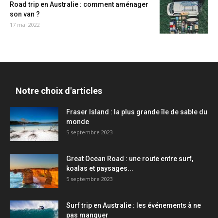
Road trip en Australie : comment aménager
son van ?
17 mai 2022
Notre choix d'articles
Fraser Island : la plus grande île de sable du
monde
5 septembre 2023
Great Ocean Road : une route entre surf,
koalas et paysages...
5 septembre 2023
Surf trip en Australie : les événements à ne
pas manquer