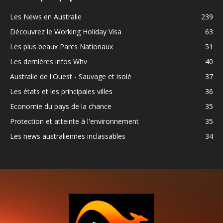
Les News en Australie
239
Découvrez le Working Holiday Visa
63
Les plus beaux Parcs Nationaux
51
Les dernières infos Whv
40
Australie de l'Ouest - Sauvage et isolé
37
Les états et les principales villes
36
Economie du pays de la chance
35
Protection et atteinte à l'environnement
35
Les news australiennes inclassables
34