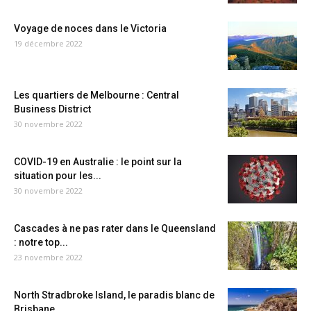
Voyage de noces dans le Victoria
19 décembre 2022
Les quartiers de Melbourne : Central
Business District
30 novembre 2022
COVID-19 en Australie : le point sur la
situation pour les...
30 novembre 2022
Cascades à ne pas rater dans le Queensland
: notre top...
23 novembre 2022
North Stradbroke Island, le paradis blanc de
Brisbane