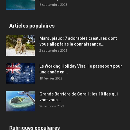
5 septembre 2023
Articles populaires
Marsupiaux : 7 adorables créatures dont
vous allez faire la connaissance...
2 septembre 2021
Le Working Holiday Visa : le passeport pour
une année en...
18 février 2022
Grande Barrière de Corail : les 10 îles qui
vont vous...
26 octobre 2022
Rubriques populaires