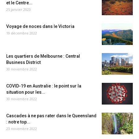
et le Centre...
25 janvier 2023
Voyage de noces dans le Victoria
19 décembre 2022
Les quartiers de Melbourne : Central
Business District
30 novembre 2022
COVID-19 en Australie : le point sur la
situation pour les...
30 novembre 2022
Cascades à ne pas rater dans le Queensland
: notre top...
23 novembre 2022