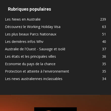
Rubriques populaires
Les News en Australie
239
Découvrez le Working Holiday Visa
63
Les plus beaux Parcs Nationaux
51
Les dernières infos Whv
40
Australie de l'Ouest - Sauvage et isolé
37
Les états et les principales villes
36
Economie du pays de la chance
35
Protection et atteinte à l'environnement
35
Les news australiennes inclassables
34