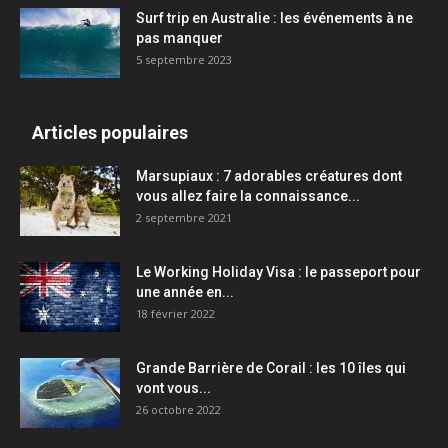
Surf trip en Australie : les événements à ne
pas manquer
5 septembre 2023
Articles populaires
Marsupiaux : 7 adorables créatures dont
vous allez faire la connaissance...
2 septembre 2021
Le Working Holiday Visa : le passeport pour
une année en...
18 février 2022
Grande Barrière de Corail : les 10 îles qui
vont vous...
26 octobre 2022