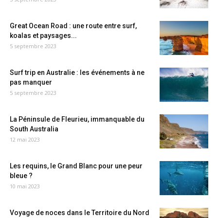
Great Ocean Road : une route entre surf,
koalas et paysages...
5 septembre 2023
Surf trip en Australie : les événements à ne
pas manquer
5 septembre 2023
La Péninsule de Fleurieu, immanquable du
South Australia
12 mai 2023
Les requins, le Grand Blanc pour une peur
bleue ?
10 mai 2023
Voyage de noces dans le Territoire du Nord