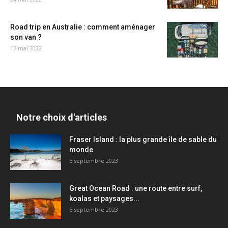
Road trip en Australie : comment aménager
son van ?
17 mai 2022
Notre choix d'articles
Fraser Island : la plus grande île de sable du
monde
5 septembre 2023
Great Ocean Road : une route entre surf,
koalas et paysages...
5 septembre 2023