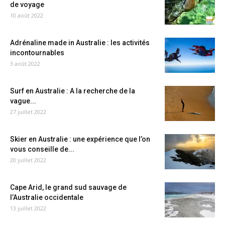
de voyage
10 août 2022
Adrénaline made in Australie : les activités
incontournables
3 août 2022
Surf en Australie : A la recherche de la
vague...
27 juillet 2022
Skier en Australie : une expérience que l’on
vous conseille de...
20 juillet 2022
Cape Arid, le grand sud sauvage de
l’Australie occidentale
13 juillet 2022