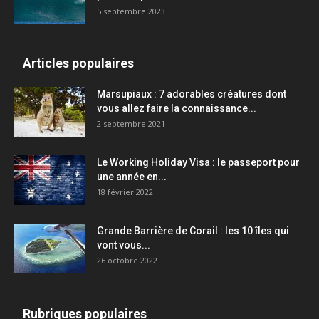
5 septembre 2023
Articles populaires
Marsupiaux : 7 adorables créatures dont
vous allez faire la connaissance...
2 septembre 2021
Le Working Holiday Visa : le passeport pour
une année en...
18 février 2022
Grande Barrière de Corail : les 10 îles qui
vont vous...
26 octobre 2022
Rubriques populaires