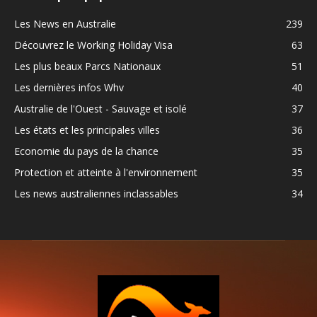
Les News en Australie
239
Découvrez le Working Holiday Visa
63
Les plus beaux Parcs Nationaux
51
Les dernières infos Whv
40
Australie de l'Ouest - Sauvage et isolé
37
Les états et les principales villes
36
Economie du pays de la chance
35
Protection et atteinte à l'environnement
35
Les news australiennes inclassables
34