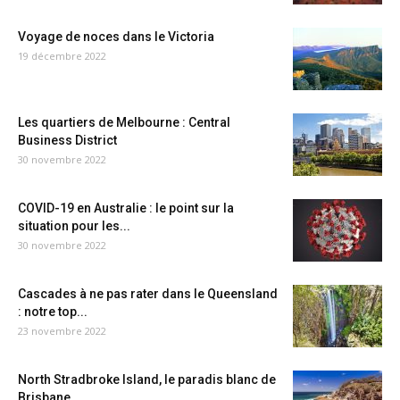
Voyage de noces dans le Victoria
19 décembre 2022
Les quartiers de Melbourne : Central
Business District
30 novembre 2022
COVID-19 en Australie : le point sur la
situation pour les...
30 novembre 2022
Cascades à ne pas rater dans le Queensland
: notre top...
23 novembre 2022
North Stradbroke Island, le paradis blanc de
Brisbane