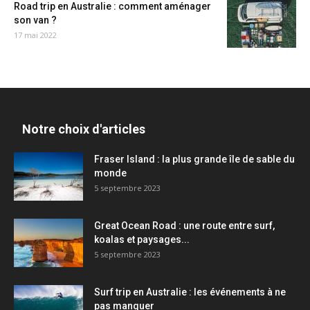
Road trip en Australie : comment aménager
son van ?
17 mai 2022
Notre choix d'articles
Fraser Island : la plus grande île de sable du
monde
5 septembre 2023
Great Ocean Road : une route entre surf,
koalas et paysages...
5 septembre 2023
Surf trip en Australie : les événements à ne
pas manquer