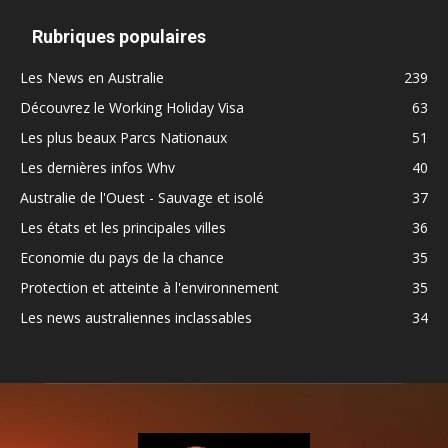
Rubriques populaires
Les News en Australie
239
Découvrez le Working Holiday Visa
63
Les plus beaux Parcs Nationaux
51
Les dernières infos Whv
40
Australie de l'Ouest - Sauvage et isolé
37
Les états et les principales villes
36
Economie du pays de la chance
35
Protection et atteinte à l'environnement
35
Les news australiennes inclassables
34