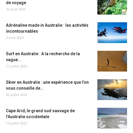
de voyage
10 août 2022
Adrénaline made in Australie : les activités
incontournables
3 août 2022
Surf en Australie : A la recherche de la
vague...
27 juillet 2022
Skier en Australie : une expérience que l’on
vous conseille de...
20 juillet 2022
Cape Arid, le grand sud sauvage de
l’Australie occidentale
13 juillet 2022