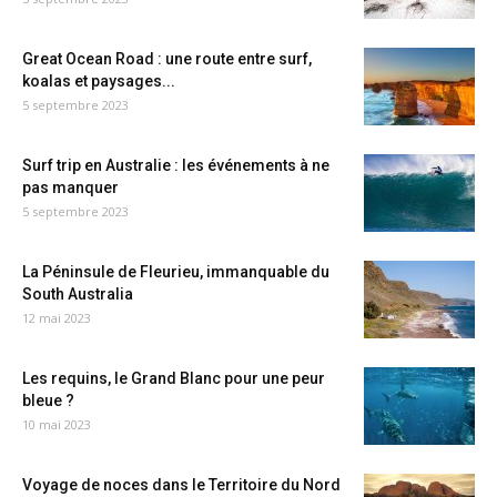
Great Ocean Road : une route entre surf,
koalas et paysages...
5 septembre 2023
Surf trip en Australie : les événements à ne
pas manquer
5 septembre 2023
La Péninsule de Fleurieu, immanquable du
South Australia
12 mai 2023
Les requins, le Grand Blanc pour une peur
bleue ?
10 mai 2023
Voyage de noces dans le Territoire du Nord