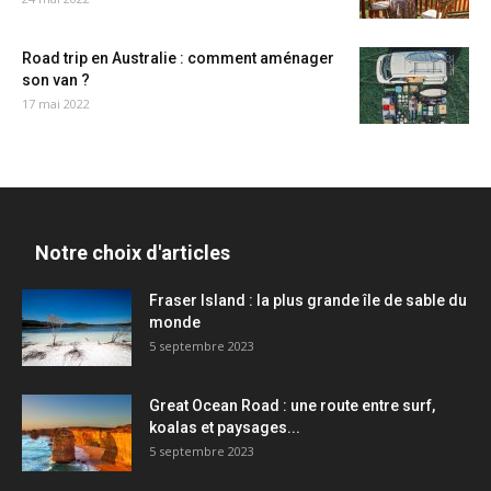
Road trip en Australie : comment aménager
son van ?
17 mai 2022
Notre choix d'articles
Fraser Island : la plus grande île de sable du
monde
5 septembre 2023
Great Ocean Road : une route entre surf,
koalas et paysages...
5 septembre 2023