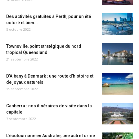
Des activités gratuites à Perth, pour un été
coloré et bien...
5 octobre 2022
Townsville, point stratégique du nord
tropical Queensland
21 septembre 2022
D’Albany à Denmark : une route d’histoire et
de joyaux naturels
15 septembre 2022
Canberra : nos itinéraires de visite dans la
capitale
7 septembre 2022
L’écotourisme en Australie, une autre forme