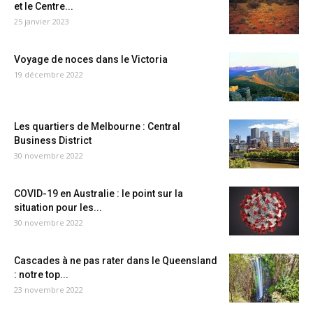
et le Centre...
25 janvier 2023
Voyage de noces dans le Victoria
19 décembre 2022
Les quartiers de Melbourne : Central
Business District
30 novembre 2022
COVID-19 en Australie : le point sur la
situation pour les...
30 novembre 2022
Cascades à ne pas rater dans le Queensland
: notre top...
23 novembre 2022