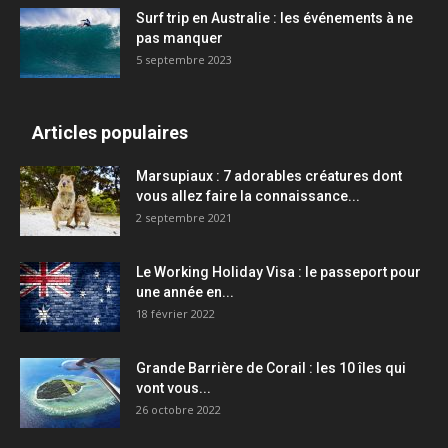
Surf trip en Australie : les événements à ne
pas manquer
5 septembre 2023
Articles populaires
Marsupiaux : 7 adorables créatures dont
vous allez faire la connaissance...
2 septembre 2021
Le Working Holiday Visa : le passeport pour
une année en...
18 février 2022
Grande Barrière de Corail : les 10 îles qui
vont vous...
26 octobre 2022