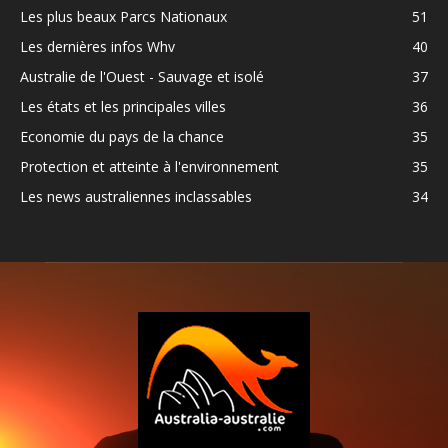
Les plus beaux Parcs Nationaux
51
Les dernières infos Whv
40
Australie de l'Ouest - Sauvage et isolé
37
Les états et les principales villes
36
Economie du pays de la chance
35
Protection et atteinte à l'environnement
35
Les news australiennes inclassables
34