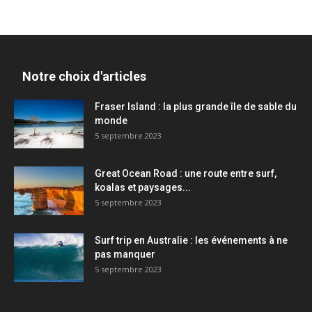
Notre choix d'articles
Fraser Island : la plus grande île de sable du
monde
5 septembre 2023
Great Ocean Road : une route entre surf,
koalas et paysages...
5 septembre 2023
Surf trip en Australie : les événements à ne
pas manquer
5 septembre 2023