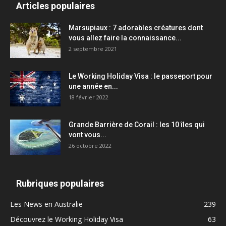
Articles populaires
Marsupiaux : 7 adorables créatures dont
vous allez faire la connaissance...
2 septembre 2021
Le Working Holiday Visa : le passeport pour
une année en...
18 février 2022
Grande Barrière de Corail : les 10 îles qui
vont vous...
26 octobre 2022
Rubriques populaires
Les News en Australie
239
Découvrez le Working Holiday Visa
63