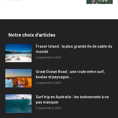
Notre choix d'articles
Fraser Island : la plus grande île de sable du
monde
5 septembre 2023
Great Ocean Road : une route entre surf,
koalas et paysages...
5 septembre 2023
Surf trip en Australie : les événements à ne
pas manquer
5 septembre 2023