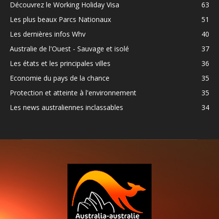
Découvrez le Working Holiday Visa
63
Les plus beaux Parcs Nationaux
51
Les dernières infos Whv
40
Australie de l'Ouest - Sauvage et isolé
37
Les états et les principales villes
36
Economie du pays de la chance
35
Protection et atteinte à l'environnement
35
Les news australiennes inclassables
34