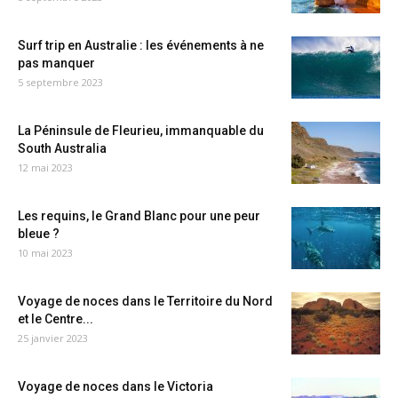
Surf trip en Australie : les événements à ne
pas manquer
5 septembre 2023
La Péninsule de Fleurieu, immanquable du
South Australia
12 mai 2023
Les requins, le Grand Blanc pour une peur
bleue ?
10 mai 2023
Voyage de noces dans le Territoire du Nord
et le Centre...
25 janvier 2023
Voyage de noces dans le Victoria