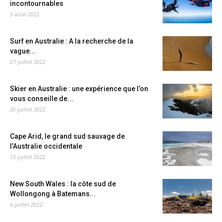
incontournables
3 août 2022
Surf en Australie : A la recherche de la
vague...
27 juillet 2022
Skier en Australie : une expérience que l’on
vous conseille de...
20 juillet 2022
Cape Arid, le grand sud sauvage de
l’Australie occidentale
13 juillet 2022
New South Wales : la côte sud de
Wollongong à Batemans...
6 juillet 2022