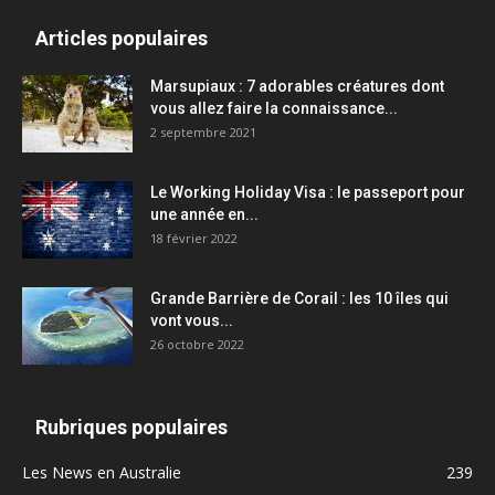
Articles populaires
Marsupiaux : 7 adorables créatures dont
vous allez faire la connaissance...
2 septembre 2021
Le Working Holiday Visa : le passeport pour
une année en...
18 février 2022
Grande Barrière de Corail : les 10 îles qui
vont vous...
26 octobre 2022
Rubriques populaires
Les News en Australie
239