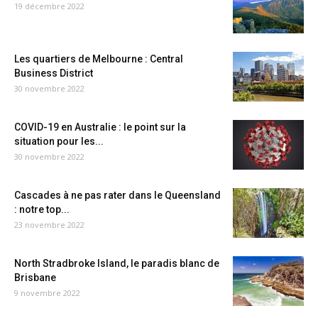
19 décembre 2022
Les quartiers de Melbourne : Central
Business District
30 novembre 2022
COVID-19 en Australie : le point sur la
situation pour les...
30 novembre 2022
Cascades à ne pas rater dans le Queensland
: notre top...
23 novembre 2022
North Stradbroke Island, le paradis blanc de
Brisbane
9 novembre 2022