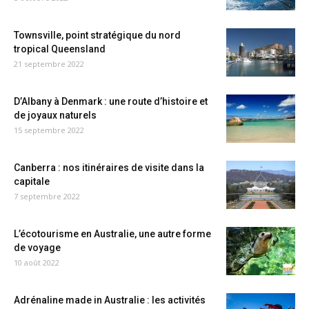
Townsville, point stratégique du nord
tropical Queensland
21 septembre 2022
D’Albany à Denmark : une route d’histoire et
de joyaux naturels
15 septembre 2022
Canberra : nos itinéraires de visite dans la
capitale
7 septembre 2022
L’écotourisme en Australie, une autre forme
de voyage
10 août 2022
Adrénaline made in Australie : les activités