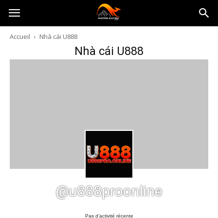
Australia-
Accueil
Nhà cái U888
Nhà cái U888
australie.com
@u888proonline
Pas d’activité récente