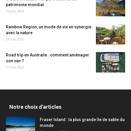
patrimoine mondial
16 juin 2022
Rainbow Region, un mode de vie en synergie
avec la nature
24 mai 2022
Road trip en Australie : comment aménager
son van ?
17 mai 2022
Notre choix d'articles
Fraser Island : la plus grande île de sable du
monde