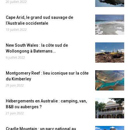
20 juillet 2022
Cape Arid, le grand sud sauvage de
l’Australie occidentale
13 juillet 2022
New South Wales : la côte sud de
Wollongong à Batemans...
6 juillet 2022
Montgomery Reef : lieu iconique sur la côte
du Kimberley
29 juin 2022
Hébergements en Australie : camping, van,
B&B ou auberges ?
21 juin 2022
Cradle Mountain : un parc national au