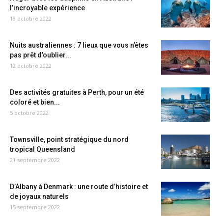
l’incroyable expérience
19 octobre 2022
Nuits australiennes : 7 lieux que vous n’êtes
pas prêt d’oublier...
12 octobre 2022
Des activités gratuites à Perth, pour un été
coloré et bien...
5 octobre 2022
Townsville, point stratégique du nord
tropical Queensland
21 septembre 2022
D’Albany à Denmark : une route d’histoire et
de joyaux naturels
15 septembre 2022