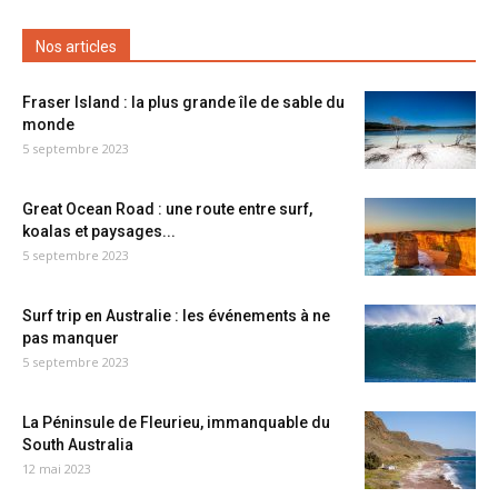
Nos articles
Fraser Island : la plus grande île de sable du
monde
5 septembre 2023
Great Ocean Road : une route entre surf,
koalas et paysages...
5 septembre 2023
Surf trip en Australie : les événements à ne
pas manquer
5 septembre 2023
La Péninsule de Fleurieu, immanquable du
South Australia
12 mai 2023