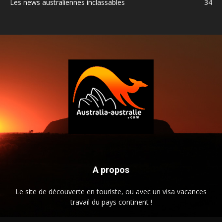
Les news australiennes inclassables
34
A propos
Le site de découverte en touriste, ou avec un visa vacances
travail du pays continent !