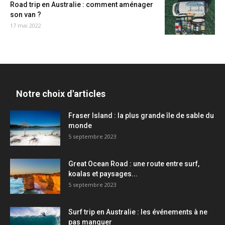
Road trip en Australie : comment aménager
son van ?
17 mai 2022
Notre choix d'articles
Fraser Island : la plus grande île de sable du
monde
5 septembre 2023
Great Ocean Road : une route entre surf,
koalas et paysages...
5 septembre 2023
Surf trip en Australie : les événements à ne
pas manquer