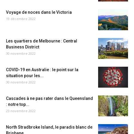
Voyage de noces dans le Victoria
19 décembre 2022
Les quartiers de Melbourne : Central
Business District
30 novembre 2022
COVID-19 en Australie : le point sur la
situation pour les...
30 novembre 2022
Cascades à ne pas rater dans le Queensland
: notre top...
23 novembre 2022
North Stradbroke Island, le paradis blanc de
Brisbane