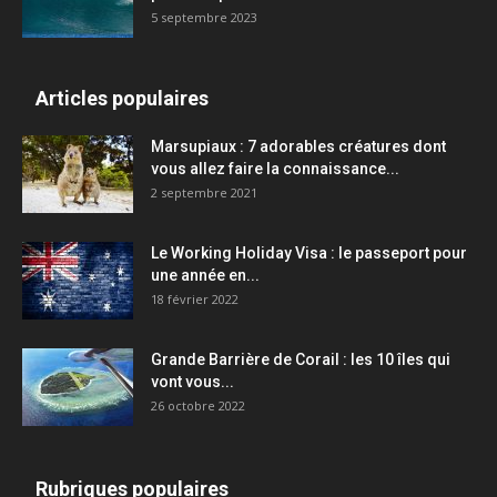
5 septembre 2023
Articles populaires
Marsupiaux : 7 adorables créatures dont
vous allez faire la connaissance...
2 septembre 2021
Le Working Holiday Visa : le passeport pour
une année en...
18 février 2022
Grande Barrière de Corail : les 10 îles qui
vont vous...
26 octobre 2022
Rubriques populaires