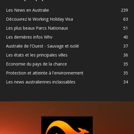
Les News en Australie
239
Découvrez le Working Holiday Visa
63
Les plus beaux Parcs Nationaux
51
Les dernières infos Whv
40
Australie de l'Ouest - Sauvage et isolé
37
Les états et les principales villes
36
Economie du pays de la chance
35
Protection et atteinte à l'environnement
35
Les news australiennes inclassables
34