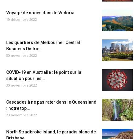
Voyage de noces dans le Victoria
19 décembre 2022
Les quartiers de Melbourne : Central
Business District
30 novembre 2022
COVID-19 en Australie : le point sur la
situation pour les...
30 novembre 2022
Cascades à ne pas rater dans le Queensland
: notre top...
23 novembre 2022
North Stradbroke Island, le paradis blanc de
Brisbane