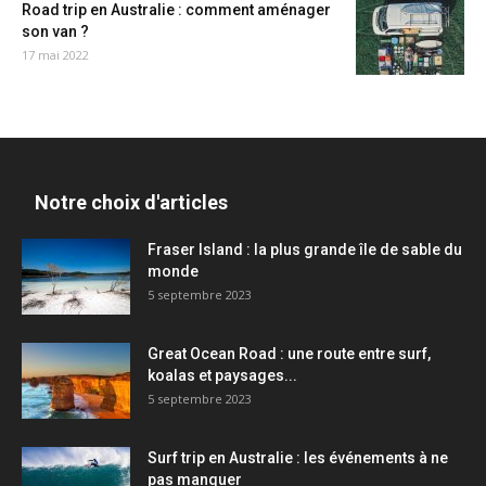
Road trip en Australie : comment aménager
son van ?
17 mai 2022
Notre choix d'articles
Fraser Island : la plus grande île de sable du
monde
5 septembre 2023
Great Ocean Road : une route entre surf,
koalas et paysages...
5 septembre 2023
Surf trip en Australie : les événements à ne
pas manquer