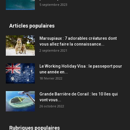
5 septembre 2023
Articles populaires
Marsupiaux : 7 adorables créatures dont
vous allez faire la connaissance...
2 septembre 2021
Le Working Holiday Visa : le passeport pour
une année en...
18 février 2022
Grande Barrière de Corail : les 10 îles qui
vont vous...
26 octobre 2022
Rubriques populaires