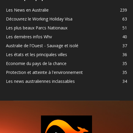
Les News en Australie
239
Découvrez le Working Holiday Visa
63
Les plus beaux Parcs Nationaux
51
Les dernières infos Whv
40
Australie de l'Ouest - Sauvage et isolé
37
Les états et les principales villes
36
Economie du pays de la chance
35
Protection et atteinte à l'environnement
35
Les news australiennes inclassables
34