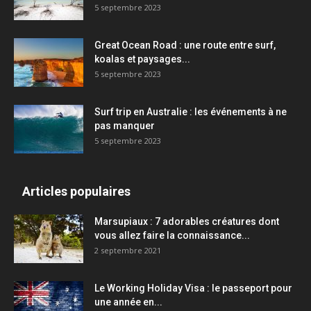
5 septembre 2023
Great Ocean Road : une route entre surf,
koalas et paysages...
5 septembre 2023
Surf trip en Australie : les événements à ne
pas manquer
5 septembre 2023
Articles populaires
Marsupiaux : 7 adorables créatures dont
vous allez faire la connaissance...
2 septembre 2021
Le Working Holiday Visa : le passeport pour
une année en...