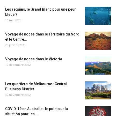
Les requins, le Grand Blanc pour une peur
bleue ?
10 mai 2023
Voyage de noces dans le Territoire du Nord
et le Centre...
25 janvier 2023
Voyage de noces dans le Victoria
19 décembre 2022
Les quartiers de Melbourne : Central
Business District
30 novembre 2022
COVID-19 en Australie : le point sur la
situation pour les...