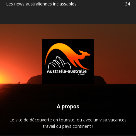
Les news australiennes inclassables
34
A propos
Le site de découverte en touriste, ou avec un visa vacances
travail du pays continent !