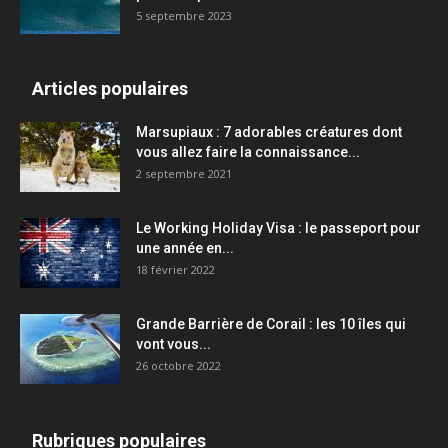
5 septembre 2023
Articles populaires
Marsupiaux : 7 adorables créatures dont
vous allez faire la connaissance...
2 septembre 2021
Le Working Holiday Visa : le passeport pour
une année en...
18 février 2022
Grande Barrière de Corail : les 10 îles qui
vont vous...
26 octobre 2022
Rubriques populaires