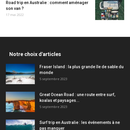
Road trip en Australie : comment aménager
son van ?
17 mai 2022
Notre choix d'articles
Fraser Island : la plus grande île de sable du
monde
5 septembre 2023
Great Ocean Road : une route entre surf,
koalas et paysages...
5 septembre 2023
Surf trip en Australie : les événements à ne
pas manquer