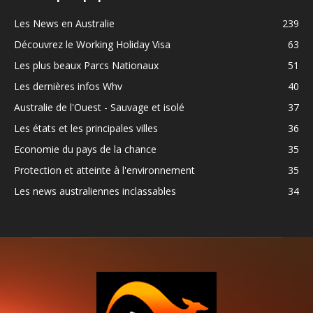
Les News en Australie
239
Découvrez le Working Holiday Visa
63
Les plus beaux Parcs Nationaux
51
Les dernières infos Whv
40
Australie de l'Ouest - Sauvage et isolé
37
Les états et les principales villes
36
Economie du pays de la chance
35
Protection et atteinte à l'environnement
35
Les news australiennes inclassables
34