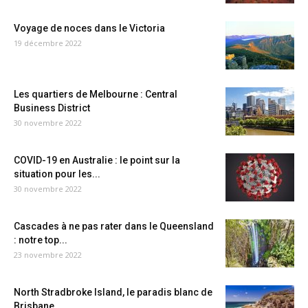
Voyage de noces dans le Victoria
19 décembre 2022
Les quartiers de Melbourne : Central
Business District
30 novembre 2022
COVID-19 en Australie : le point sur la
situation pour les...
30 novembre 2022
Cascades à ne pas rater dans le Queensland
: notre top...
23 novembre 2022
North Stradbroke Island, le paradis blanc de
Brisbane