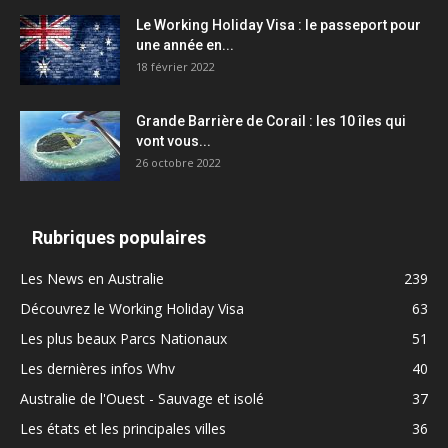
Le Working Holiday Visa : le passeport pour
une année en...
18 février 2022
Grande Barrière de Corail : les 10 îles qui
vont vous...
26 octobre 2022
Rubriques populaires
Les News en Australie
239
Découvrez le Working Holiday Visa
63
Les plus beaux Parcs Nationaux
51
Les dernières infos Whv
40
Australie de l'Ouest - Sauvage et isolé
37
Les états et les principales villes
36