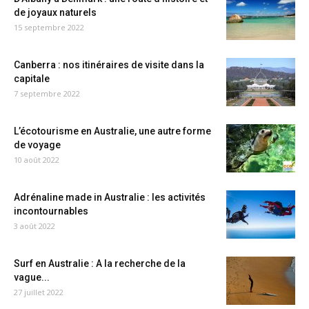
de joyaux naturels
15 septembre 2022
Canberra : nos itinéraires de visite dans la
capitale
7 septembre 2022
L’écotourisme en Australie, une autre forme
de voyage
10 août 2022
Adrénaline made in Australie : les activités
incontournables
3 août 2022
Surf en Australie : A la recherche de la
vague...
27 juillet 2022