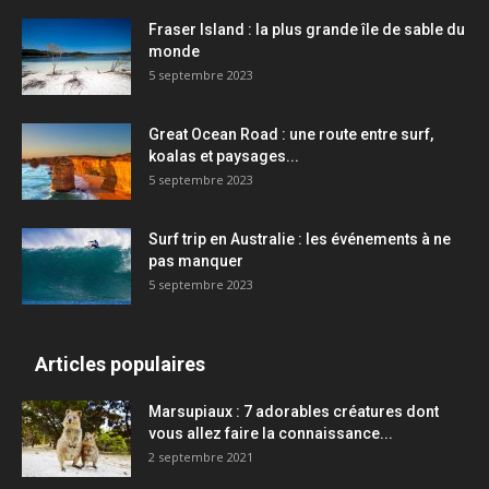
Fraser Island : la plus grande île de sable du
monde
5 septembre 2023
Great Ocean Road : une route entre surf,
koalas et paysages...
5 septembre 2023
Surf trip en Australie : les événements à ne
pas manquer
5 septembre 2023
Articles populaires
Marsupiaux : 7 adorables créatures dont
vous allez faire la connaissance...
2 septembre 2021