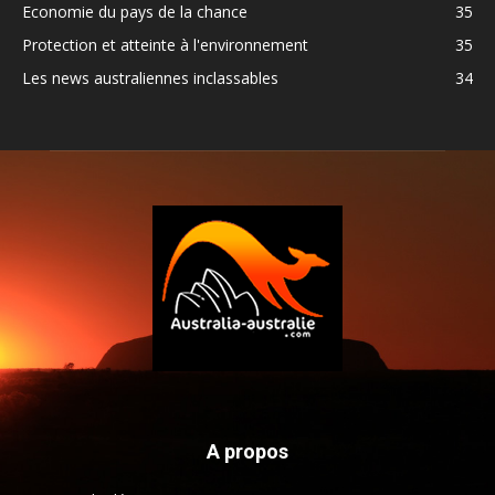
Economie du pays de la chance
35
Protection et atteinte à l'environnement
35
Les news australiennes inclassables
34
A propos