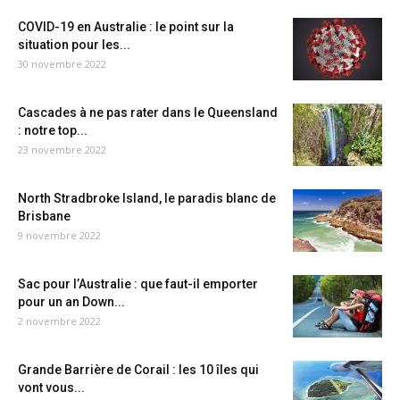
COVID-19 en Australie : le point sur la
situation pour les...
30 novembre 2022
Cascades à ne pas rater dans le Queensland
: notre top...
23 novembre 2022
North Stradbroke Island, le paradis blanc de
Brisbane
9 novembre 2022
Sac pour l’Australie : que faut-il emporter
pour un an Down...
2 novembre 2022
Grande Barrière de Corail : les 10 îles qui
vont vous...