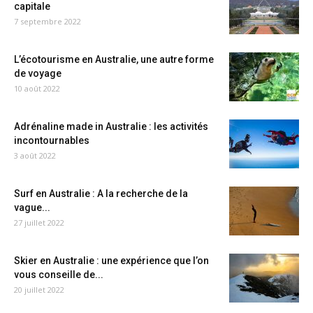
capitale
7 septembre 2022
L’écotourisme en Australie, une autre forme
de voyage
10 août 2022
Adrénaline made in Australie : les activités
incontournables
3 août 2022
Surf en Australie : A la recherche de la
vague...
27 juillet 2022
Skier en Australie : une expérience que l’on
vous conseille de...
20 juillet 2022