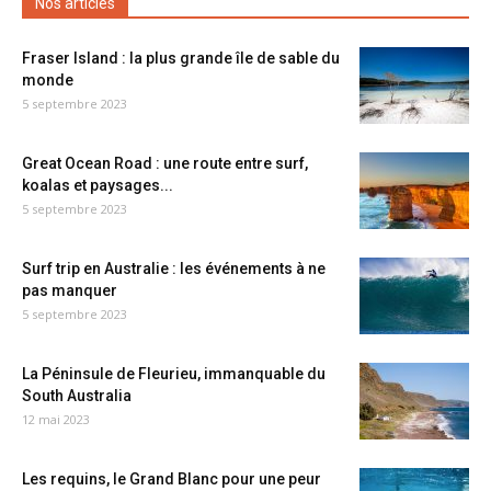
Nos articles
Fraser Island : la plus grande île de sable du
monde
5 septembre 2023
Great Ocean Road : une route entre surf,
koalas et paysages...
5 septembre 2023
Surf trip en Australie : les événements à ne
pas manquer
5 septembre 2023
La Péninsule de Fleurieu, immanquable du
South Australia
12 mai 2023
Les requins, le Grand Blanc pour une peur