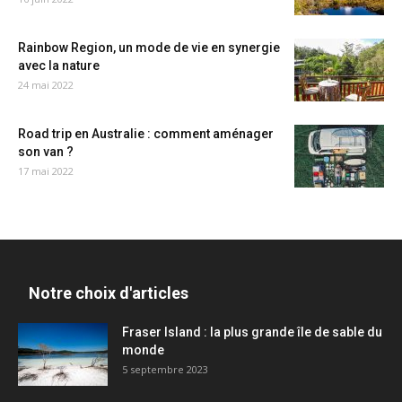
Rainbow Region, un mode de vie en synergie
avec la nature
24 mai 2022
Road trip en Australie : comment aménager
son van ?
17 mai 2022
Notre choix d'articles
Fraser Island : la plus grande île de sable du
monde
5 septembre 2023