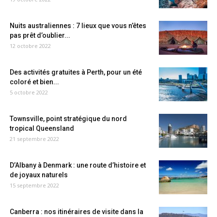
Nuits australiennes : 7 lieux que vous n’êtes
pas prêt d’oublier...
12 octobre 2022
Des activités gratuites à Perth, pour un été
coloré et bien...
5 octobre 2022
Townsville, point stratégique du nord
tropical Queensland
21 septembre 2022
D’Albany à Denmark : une route d’histoire et
de joyaux naturels
15 septembre 2022
Canberra : nos itinéraires de visite dans la