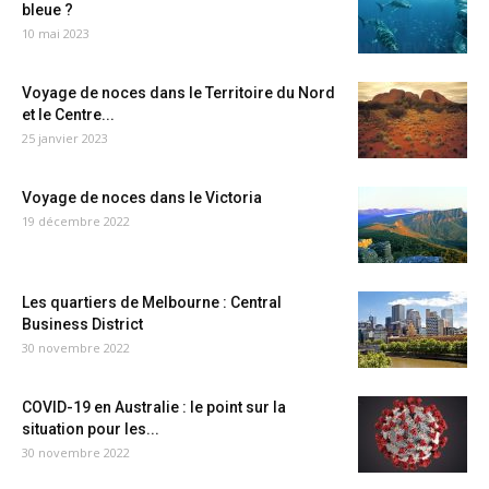
bleue ?
10 mai 2023
Voyage de noces dans le Territoire du Nord
et le Centre...
25 janvier 2023
Voyage de noces dans le Victoria
19 décembre 2022
Les quartiers de Melbourne : Central
Business District
30 novembre 2022
COVID-19 en Australie : le point sur la
situation pour les...
30 novembre 2022