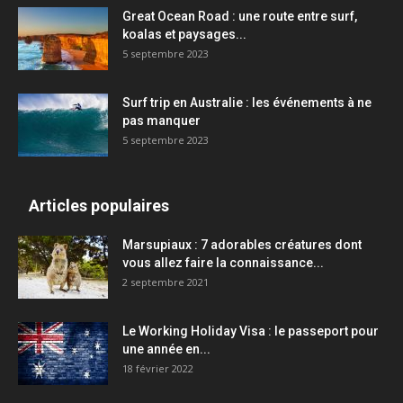
Great Ocean Road : une route entre surf,
koalas et paysages...
5 septembre 2023
Surf trip en Australie : les événements à ne
pas manquer
5 septembre 2023
Articles populaires
Marsupiaux : 7 adorables créatures dont
vous allez faire la connaissance...
2 septembre 2021
Le Working Holiday Visa : le passeport pour
une année en...
18 février 2022