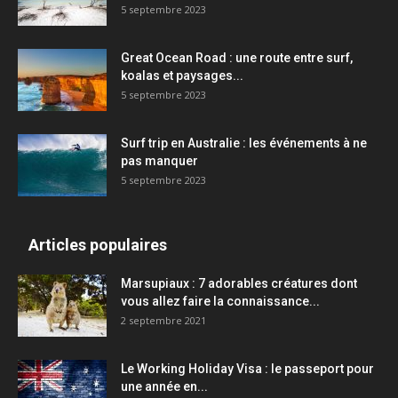
5 septembre 2023
Great Ocean Road : une route entre surf,
koalas et paysages...
5 septembre 2023
Surf trip en Australie : les événements à ne
pas manquer
5 septembre 2023
Articles populaires
Marsupiaux : 7 adorables créatures dont
vous allez faire la connaissance...
2 septembre 2021
Le Working Holiday Visa : le passeport pour
une année en...