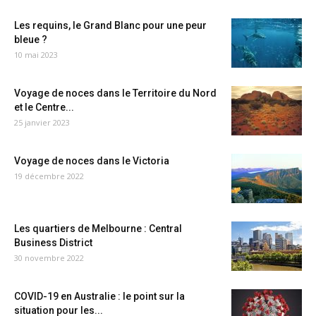
Les requins, le Grand Blanc pour une peur
bleue ?
10 mai 2023
Voyage de noces dans le Territoire du Nord
et le Centre...
25 janvier 2023
Voyage de noces dans le Victoria
19 décembre 2022
Les quartiers de Melbourne : Central
Business District
30 novembre 2022
COVID-19 en Australie : le point sur la
situation pour les...