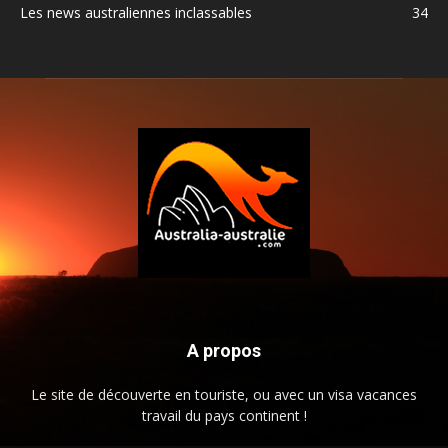
Les news australiennes inclassables
34
A propos
Le site de découverte en touriste, ou avec un visa vacances
travail du pays continent !