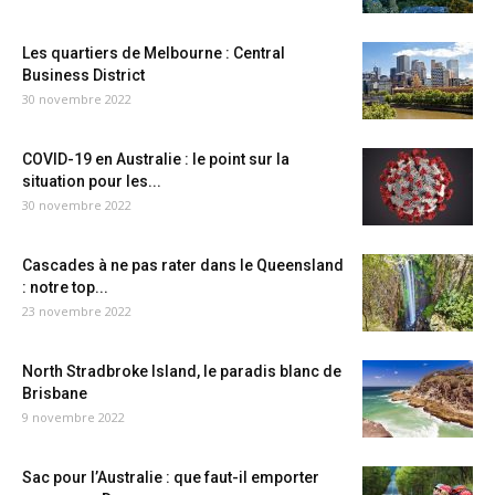
Les quartiers de Melbourne : Central
Business District
30 novembre 2022
COVID-19 en Australie : le point sur la
situation pour les...
30 novembre 2022
Cascades à ne pas rater dans le Queensland
: notre top...
23 novembre 2022
North Stradbroke Island, le paradis blanc de
Brisbane
9 novembre 2022
Sac pour l’Australie : que faut-il emporter