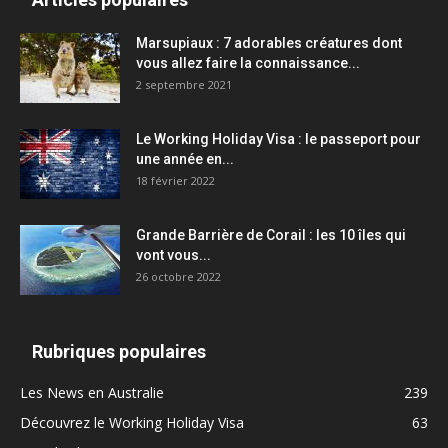
Marsupiaux : 7 adorables créatures dont
vous allez faire la connaissance...
2 septembre 2021
Le Working Holiday Visa : le passeport pour
une année en...
18 février 2022
Grande Barrière de Corail : les 10 îles qui
vont vous...
26 octobre 2022
Rubriques populaires
Les News en Australie
239
Découvrez le Working Holiday Visa
63