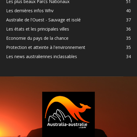
Les plus beaux Parcs Nationaux
51
Les dernières infos Whv
40
Australie de l'Ouest - Sauvage et isolé
37
Les états et les principales villes
36
Economie du pays de la chance
35
Protection et atteinte à l'environnement
35
Les news australiennes inclassables
34