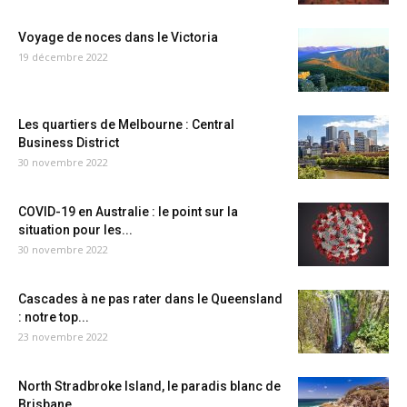
Voyage de noces dans le Victoria
19 décembre 2022
Les quartiers de Melbourne : Central
Business District
30 novembre 2022
COVID-19 en Australie : le point sur la
situation pour les...
30 novembre 2022
Cascades à ne pas rater dans le Queensland
: notre top...
23 novembre 2022
North Stradbroke Island, le paradis blanc de
Brisbane