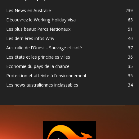
Les News en Australie
239
Découvrez le Working Holiday Visa
63
Les plus beaux Parcs Nationaux
51
Les dernières infos Whv
40
Australie de l'Ouest - Sauvage et isolé
37
Les états et les principales villes
36
Economie du pays de la chance
35
Protection et atteinte à l'environnement
35
Les news australiennes inclassables
34