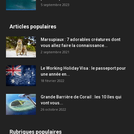
5 septembre 2023
Articles populaires
Marsupiaux : 7 adorables créatures dont
vous allez faire la connaissance...
2 septembre 2021
Le Working Holiday Visa : le passeport pour
une année en...
18 février 2022
Grande Barrière de Corail : les 10 îles qui
vont vous...
26 octobre 2022
Rubriques populaires