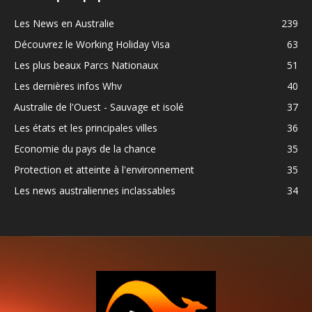
Les News en Australie
239
Découvrez le Working Holiday Visa
63
Les plus beaux Parcs Nationaux
51
Les dernières infos Whv
40
Australie de l'Ouest - Sauvage et isolé
37
Les états et les principales villes
36
Economie du pays de la chance
35
Protection et atteinte à l'environnement
35
Les news australiennes inclassables
34