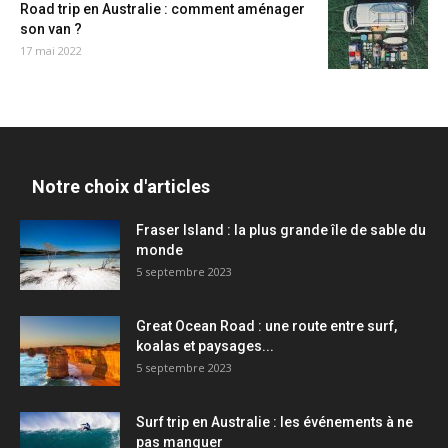
Road trip en Australie : comment aménager
son van ?
17 mai 2022
Notre choix d'articles
Fraser Island : la plus grande île de sable du
monde
5 septembre 2023
Great Ocean Road : une route entre surf,
koalas et paysages...
5 septembre 2023
Surf trip en Australie : les événements à ne
pas manquer