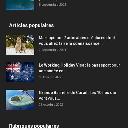
5 septembre 2023
Articles populaires
Marsupiaux : 7 adorables créatures dont
vous allez faire la connaissance...
2 septembre 2021
Le Working Holiday Visa : le passeport pour
une année en...
18 février 2022
Grande Barrière de Corail : les 10 îles qui
vont vous...
26 octobre 2022
Rubriques populaires