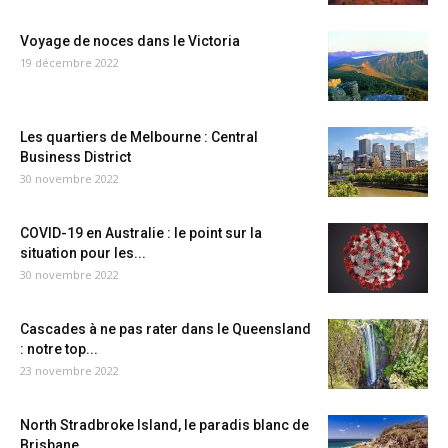
Voyage de noces dans le Victoria
19 décembre 2022
Les quartiers de Melbourne : Central
Business District
30 novembre 2022
COVID-19 en Australie : le point sur la
situation pour les...
30 novembre 2022
Cascades à ne pas rater dans le Queensland
: notre top...
23 novembre 2022
North Stradbroke Island, le paradis blanc de
Brisbane