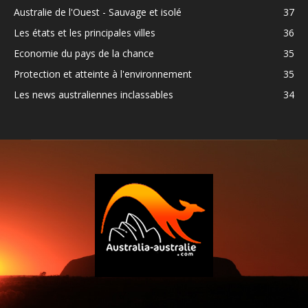
Australie de l'Ouest - Sauvage et isolé
37
Les états et les principales villes
36
Economie du pays de la chance
35
Protection et atteinte à l'environnement
35
Les news australiennes inclassables
34