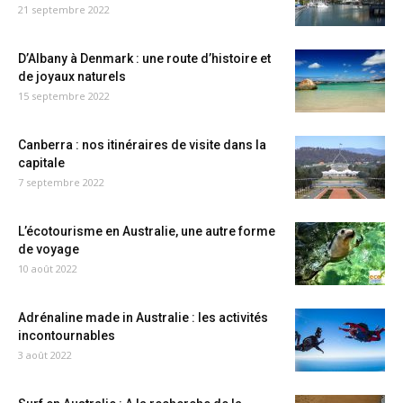
21 septembre 2022
D’Albany à Denmark : une route d’histoire et
de joyaux naturels
15 septembre 2022
Canberra : nos itinéraires de visite dans la
capitale
7 septembre 2022
L’écotourisme en Australie, une autre forme
de voyage
10 août 2022
Adrénaline made in Australie : les activités
incontournables
3 août 2022