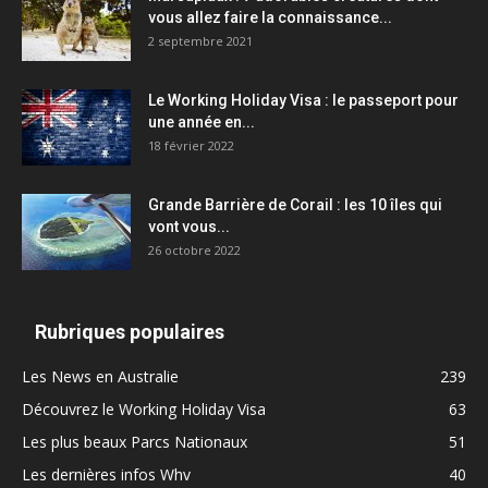
vous allez faire la connaissance...
2 septembre 2021
Le Working Holiday Visa : le passeport pour
une année en...
18 février 2022
Grande Barrière de Corail : les 10 îles qui
vont vous...
26 octobre 2022
Rubriques populaires
Les News en Australie
239
Découvrez le Working Holiday Visa
63
Les plus beaux Parcs Nationaux
51
Les dernières infos Whv
40