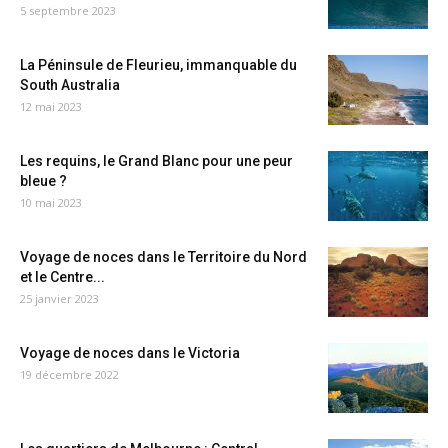
5 septembre 2023
La Péninsule de Fleurieu, immanquable du
South Australia
12 mai 2023
Les requins, le Grand Blanc pour une peur
bleue ?
10 mai 2023
Voyage de noces dans le Territoire du Nord
et le Centre...
25 janvier 2023
Voyage de noces dans le Victoria
19 décembre 2022