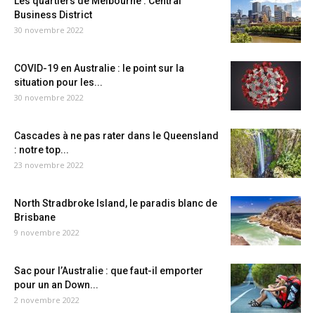
Les quartiers de Melbourne : Central
Business District
30 novembre 2022
COVID-19 en Australie : le point sur la
situation pour les...
30 novembre 2022
Cascades à ne pas rater dans le Queensland
: notre top...
23 novembre 2022
North Stradbroke Island, le paradis blanc de
Brisbane
9 novembre 2022
Sac pour l’Australie : que faut-il emporter
pour un an Down...
2 novembre 2022