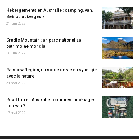
Hébergements en Australie : camping, van,
B&B ou auberges ?
21 juin 2022
Cradle Mountain : un parc national au
patrimoine mondial
16 juin 2022
Rainbow Region, un mode de vie en synergie
avec la nature
24 mai 2022
Road trip en Australie : comment aménager
son van ?
17 mai 2022