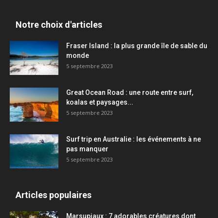
Notre choix d'articles
Fraser Island : la plus grande île de sable du
monde
5 septembre 2023
Great Ocean Road : une route entre surf,
koalas et paysages...
5 septembre 2023
Surf trip en Australie : les événements à ne
pas manquer
5 septembre 2023
Articles populaires
Marsupiaux : 7 adorables créatures dont