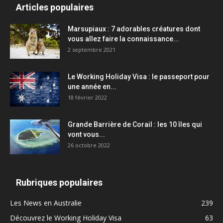
Articles populaires
Marsupiaux : 7 adorables créatures dont
vous allez faire la connaissance...
2 septembre 2021
Le Working Holiday Visa : le passeport pour
une année en...
18 février 2022
Grande Barrière de Corail : les 10 îles qui
vont vous...
26 octobre 2022
Rubriques populaires
Les News en Australie
239
Découvrez le Working Holiday Visa
63