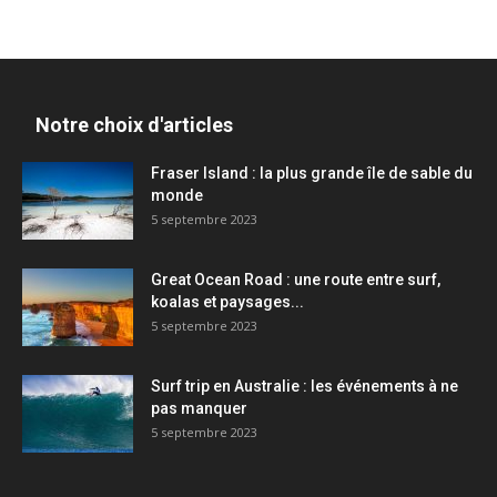
Notre choix d'articles
Fraser Island : la plus grande île de sable du
monde
5 septembre 2023
Great Ocean Road : une route entre surf,
koalas et paysages...
5 septembre 2023
Surf trip en Australie : les événements à ne
pas manquer
5 septembre 2023