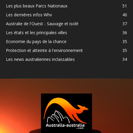
Les plus beaux Parcs Nationaux
51
Les dernières infos Whv
40
Australie de l'Ouest - Sauvage et isolé
37
Les états et les principales villes
36
Economie du pays de la chance
35
Protection et atteinte à l'environnement
35
Les news australiennes inclassables
34