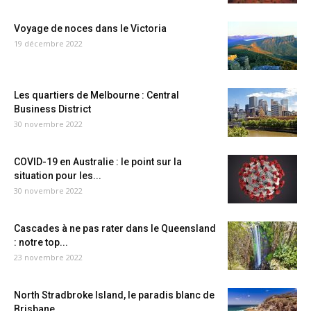
Voyage de noces dans le Victoria
19 décembre 2022
Les quartiers de Melbourne : Central
Business District
30 novembre 2022
COVID-19 en Australie : le point sur la
situation pour les...
30 novembre 2022
Cascades à ne pas rater dans le Queensland
: notre top...
23 novembre 2022
North Stradbroke Island, le paradis blanc de
Brisbane