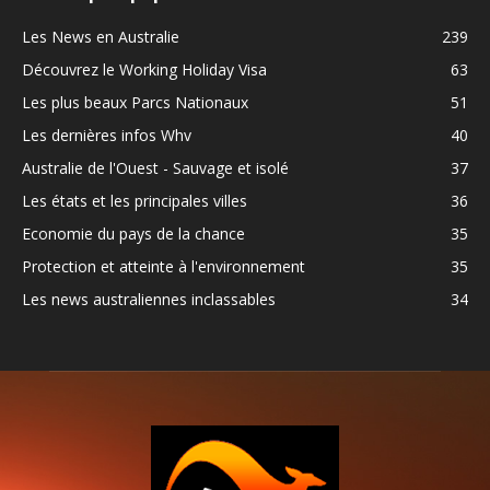
Les News en Australie
239
Découvrez le Working Holiday Visa
63
Les plus beaux Parcs Nationaux
51
Les dernières infos Whv
40
Australie de l'Ouest - Sauvage et isolé
37
Les états et les principales villes
36
Economie du pays de la chance
35
Protection et atteinte à l'environnement
35
Les news australiennes inclassables
34