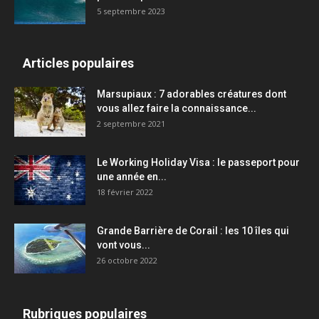
5 septembre 2023
Articles populaires
Marsupiaux : 7 adorables créatures dont
vous allez faire la connaissance...
2 septembre 2021
Le Working Holiday Visa : le passeport pour
une année en...
18 février 2022
Grande Barrière de Corail : les 10 îles qui
vont vous...
26 octobre 2022
Rubriques populaires