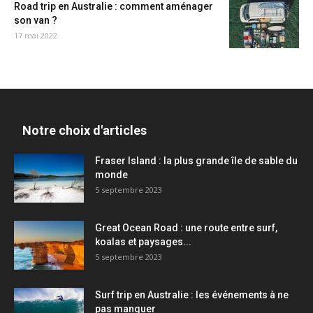
Road trip en Australie : comment aménager
son van ?
17 mai 2022
Notre choix d'articles
Fraser Island : la plus grande île de sable du
monde
5 septembre 2023
Great Ocean Road : une route entre surf,
koalas et paysages...
5 septembre 2023
Surf trip en Australie : les événements à ne
pas manquer