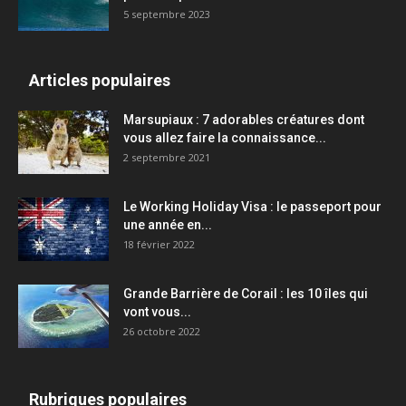
5 septembre 2023
Articles populaires
Marsupiaux : 7 adorables créatures dont
vous allez faire la connaissance...
2 septembre 2021
Le Working Holiday Visa : le passeport pour
une année en...
18 février 2022
Grande Barrière de Corail : les 10 îles qui
vont vous...
26 octobre 2022
Rubriques populaires