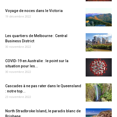
Voyage de noces dans le Victoria
19 décembre 2022
Les quartiers de Melbourne : Central
Business District
30 novembre 2022
COVID-19 en Australie : le point sur la
situation pour les...
30 novembre 2022
Cascades à ne pas rater dans le Queensland
: notre top...
23 novembre 2022
North Stradbroke Island, le paradis blanc de
Brisbane