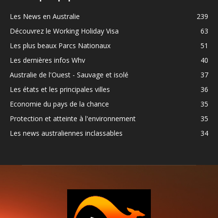
Les News en Australie
239
Découvrez le Working Holiday Visa
63
Les plus beaux Parcs Nationaux
51
Les dernières infos Whv
40
Australie de l'Ouest - Sauvage et isolé
37
Les états et les principales villes
36
Economie du pays de la chance
35
Protection et atteinte à l'environnement
35
Les news australiennes inclassables
34