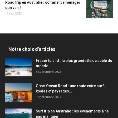
Road trip en Australie : comment aménager
son van ?
17 mai 2022
Notre choix d'articles
Fraser Island : la plus grande île de sable du
monde
5 septembre 2023
Great Ocean Road : une route entre surf,
koalas et paysages...
5 septembre 2023
Surf trip en Australie : les événements à ne
pas manquer