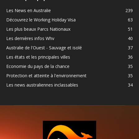
Les News en Australie
239
Découvrez le Working Holiday Visa
63
Les plus beaux Parcs Nationaux
51
Les dernières infos Whv
40
Australie de l'Ouest - Sauvage et isolé
37
Les états et les principales villes
36
Economie du pays de la chance
35
Protection et atteinte à l'environnement
35
Les news australiennes inclassables
34