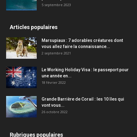
5 septembre 2023
Articles populaires
Marsupiaux : 7 adorables créatures dont
vous allez faire la connaissance...
2 septembre 2021
Le Working Holiday Visa : le passeport pour
une année en...
18 février 2022
Grande Barrière de Corail : les 10 îles qui
vont vous...
26 octobre 2022
Rubriques populaires