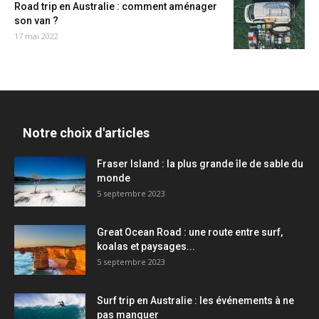
Road trip en Australie : comment aménager
son van ?
17 mai 2022
Notre choix d'articles
Fraser Island : la plus grande île de sable du
monde
5 septembre 2023
Great Ocean Road : une route entre surf,
koalas et paysages...
5 septembre 2023
Surf trip en Australie : les événements à ne
pas manquer