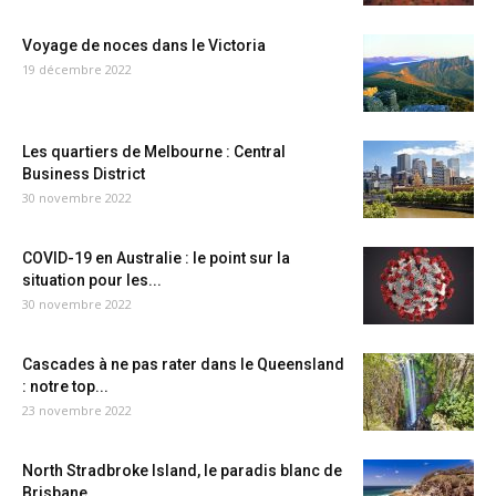
Voyage de noces dans le Victoria
19 décembre 2022
Les quartiers de Melbourne : Central
Business District
30 novembre 2022
COVID-19 en Australie : le point sur la
situation pour les...
30 novembre 2022
Cascades à ne pas rater dans le Queensland
: notre top...
23 novembre 2022
North Stradbroke Island, le paradis blanc de
Brisbane