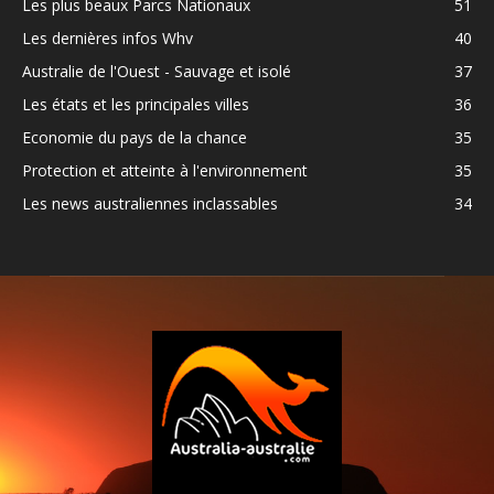
Les plus beaux Parcs Nationaux
51
Les dernières infos Whv
40
Australie de l'Ouest - Sauvage et isolé
37
Les états et les principales villes
36
Economie du pays de la chance
35
Protection et atteinte à l'environnement
35
Les news australiennes inclassables
34