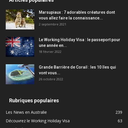
Marsupiaux : 7 adorables créatures dont
vous allez faire la connaissance...
2 septembre 2021
Le Working Holiday Visa : le passeport pour
une année en...
18 février 2022
Grande Barrière de Corail : les 10 îles qui
vont vous...
26 octobre 2022
Rubriques populaires
Les News en Australie
239
Découvrez le Working Holiday Visa
63