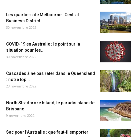
Les quartiers de Melbourne : Central
Business District
30 novembre 2022
COVID-19 en Australie : le point sur la
situation pour les...
30 novembre 2022
Cascades à ne pas rater dans le Queensland
: notre top...
23 novembre 2022
North Stradbroke Island, le paradis blanc de
Brisbane
9 novembre 2022
Sac pour l’Australie : que faut-il emporter