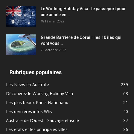
Le Working Holiday Visa : le passeport pour
une année en...
18 février 2022
Grande Barrière de Corail : les 10 îles qui
vont vous...
26 octobre 2022
Rubriques populaires
Les News en Australie
239
Découvrez le Working Holiday Visa
63
Les plus beaux Parcs Nationaux
51
Les dernières infos Whv
40
Australie de l'Ouest - Sauvage et isolé
37
Les états et les principales villes
36