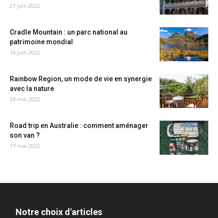
21 juin 2022
Cradle Mountain : un parc national au
patrimoine mondial
16 juin 2022
Rainbow Region, un mode de vie en synergie
avec la nature
24 mai 2022
Road trip en Australie : comment aménager
son van ?
17 mai 2022
Notre choix d'articles