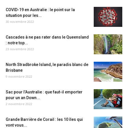
COVID-19 en Australie : le point sur la
situation pour les...
30 novembre 2022
Cascades à ne pas rater dans le Queensland
: notre top...
23 novembre 2022
North Stradbroke Island, le paradis blanc de
Brisbane
9 novembre 2022
Sac pour l’Australie : que faut-il emporter
pour un an Down...
2 novembre 2022
Grande Barrière de Corail : les 10 îles qui
vont vous...