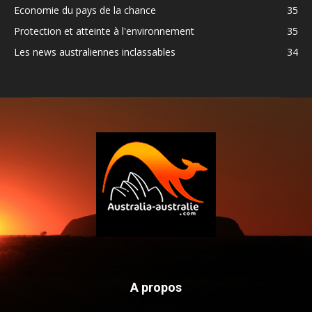
Economie du pays de la chance
35
Protection et atteinte à l'environnement
35
Les news australiennes inclassables
34
A propos