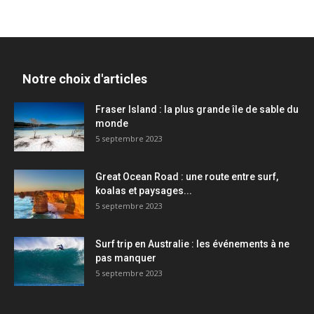
Notre choix d'articles
Fraser Island : la plus grande île de sable du
monde
5 septembre 2023
Great Ocean Road : une route entre surf,
koalas et paysages...
5 septembre 2023
Surf trip en Australie : les événements à ne
pas manquer
5 septembre 2023