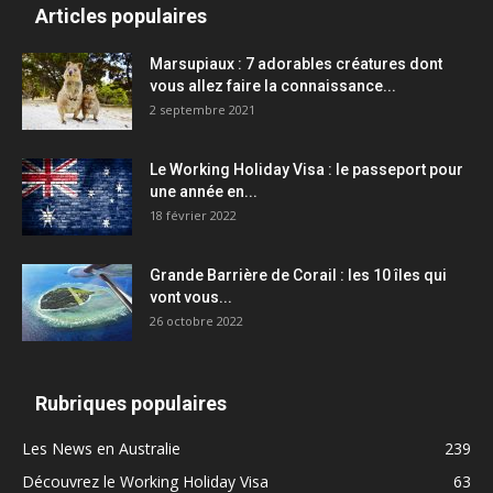
Articles populaires
Marsupiaux : 7 adorables créatures dont
vous allez faire la connaissance...
2 septembre 2021
Le Working Holiday Visa : le passeport pour
une année en...
18 février 2022
Grande Barrière de Corail : les 10 îles qui
vont vous...
26 octobre 2022
Rubriques populaires
Les News en Australie
239
Découvrez le Working Holiday Visa
63