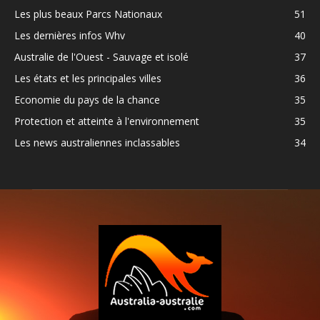
Les plus beaux Parcs Nationaux
51
Les dernières infos Whv
40
Australie de l'Ouest - Sauvage et isolé
37
Les états et les principales villes
36
Economie du pays de la chance
35
Protection et atteinte à l'environnement
35
Les news australiennes inclassables
34