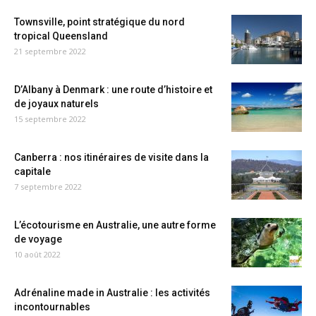
Townsville, point stratégique du nord
tropical Queensland
21 septembre 2022
D’Albany à Denmark : une route d’histoire et
de joyaux naturels
15 septembre 2022
Canberra : nos itinéraires de visite dans la
capitale
7 septembre 2022
L’écotourisme en Australie, une autre forme
de voyage
10 août 2022
Adrénaline made in Australie : les activités
incontournables