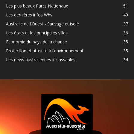
Les plus beaux Parcs Nationaux
51
Les dernières infos Whv
40
Australie de l'Ouest - Sauvage et isolé
37
Les états et les principales villes
36
Economie du pays de la chance
35
Protection et atteinte à l'environnement
35
Les news australiennes inclassables
34