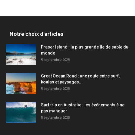
Notre choix d'articles
Fraser Island : la plus grande île de sable du
monde
5 septembre 2023
Great Ocean Road : une route entre surf,
koalas et paysages...
5 septembre 2023
Surf trip en Australie : les événements à ne
pas manquer
5 septembre 2023