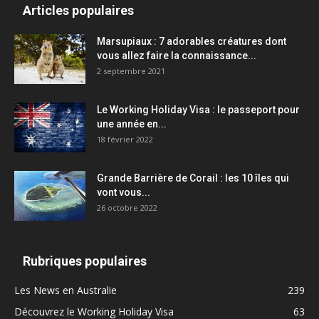
Articles populaires
Marsupiaux : 7 adorables créatures dont
vous allez faire la connaissance...
2 septembre 2021
Le Working Holiday Visa : le passeport pour
une année en...
18 février 2022
Grande Barrière de Corail : les 10 îles qui
vont vous...
26 octobre 2022
Rubriques populaires
Les News en Australie
239
Découvrez le Working Holiday Visa
63