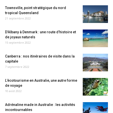
Townsville, point stratégique du nord
tropical Queensland
21 septembre 2022
D’Albany à Denmark : une route d’histoire et
de joyaux naturels
15 septembre 2022
Canberra : nos itinéraires de visite dans la
capitale
7 septembre 2022
L’écotourisme en Australie, une autre forme
de voyage
10 août 2022
Adrénaline made in Australie : les activités
incontournables