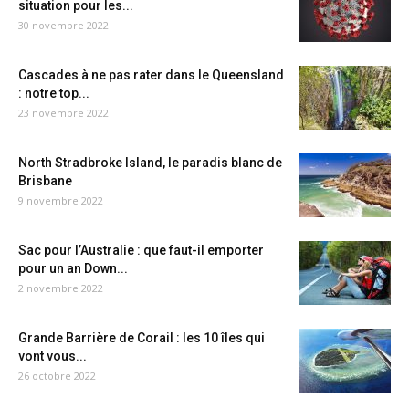
situation pour les...
30 novembre 2022
Cascades à ne pas rater dans le Queensland
: notre top...
23 novembre 2022
North Stradbroke Island, le paradis blanc de
Brisbane
9 novembre 2022
Sac pour l’Australie : que faut-il emporter
pour un an Down...
2 novembre 2022
Grande Barrière de Corail : les 10 îles qui
vont vous...
26 octobre 2022