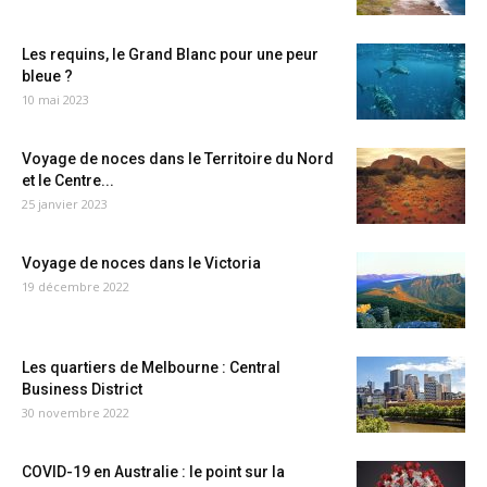
Les requins, le Grand Blanc pour une peur
bleue ?
10 mai 2023
Voyage de noces dans le Territoire du Nord
et le Centre...
25 janvier 2023
Voyage de noces dans le Victoria
19 décembre 2022
Les quartiers de Melbourne : Central
Business District
30 novembre 2022
COVID-19 en Australie : le point sur la