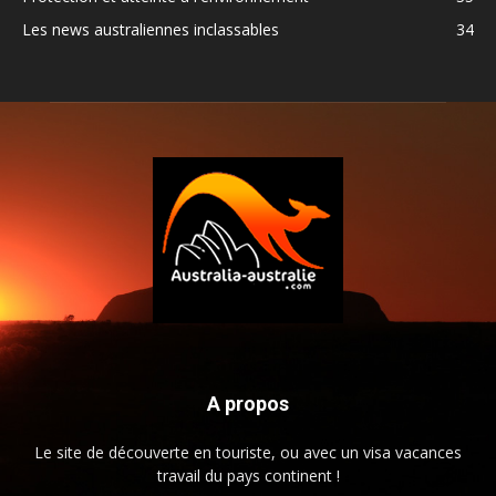
Les news australiennes inclassables
34
A propos
Le site de découverte en touriste, ou avec un visa vacances
travail du pays continent !