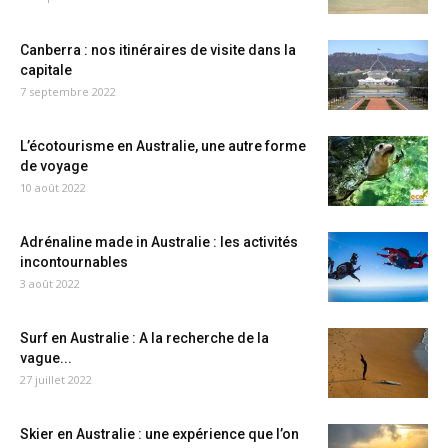
Canberra : nos itinéraires de visite dans la
capitale
7 septembre 2022
L’écotourisme en Australie, une autre forme
de voyage
10 août 2022
Adrénaline made in Australie : les activités
incontournables
3 août 2022
Surf en Australie : A la recherche de la
vague...
27 juillet 2022
Skier en Australie : une expérience que l’on