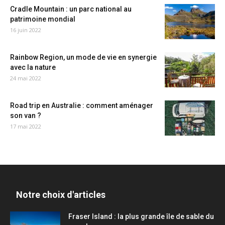
Cradle Mountain : un parc national au
patrimoine mondial
16 juin 2022
Rainbow Region, un mode de vie en synergie
avec la nature
24 mai 2022
Road trip en Australie : comment aménager
son van ?
17 mai 2022
Notre choix d'articles
Fraser Island : la plus grande île de sable du