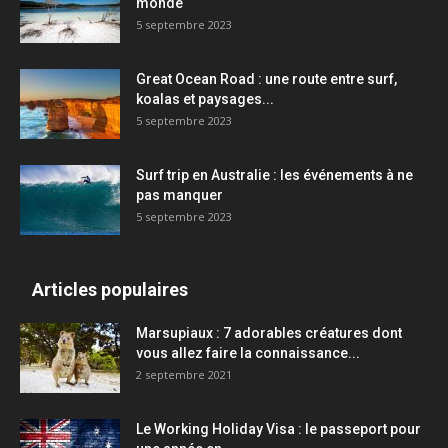
monde
5 septembre 2023
Great Ocean Road : une route entre surf,
koalas et paysages...
5 septembre 2023
Surf trip en Australie : les événements à ne
pas manquer
5 septembre 2023
Articles populaires
Marsupiaux : 7 adorables créatures dont
vous allez faire la connaissance...
2 septembre 2021
Le Working Holiday Visa : le passeport pour