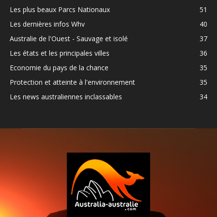
Les plus beaux Parcs Nationaux
51
Les dernières infos Whv
40
Australie de l'Ouest - Sauvage et isolé
37
Les états et les principales villes
36
Economie du pays de la chance
35
Protection et atteinte à l'environnement
35
Les news australiennes inclassables
34