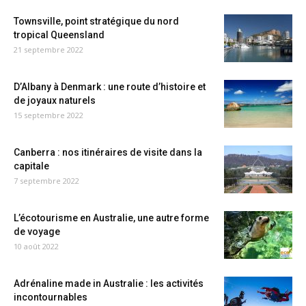
Townsville, point stratégique du nord
tropical Queensland
21 septembre 2022
D’Albany à Denmark : une route d’histoire et
de joyaux naturels
15 septembre 2022
Canberra : nos itinéraires de visite dans la
capitale
7 septembre 2022
L’écotourisme en Australie, une autre forme
de voyage
10 août 2022
Adrénaline made in Australie : les activités
incontournables