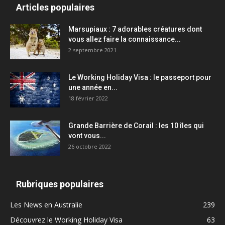
Articles populaires
Marsupiaux : 7 adorables créatures dont
vous allez faire la connaissance...
2 septembre 2021
Le Working Holiday Visa : le passeport pour
une année en...
18 février 2022
Grande Barrière de Corail : les 10 îles qui
vont vous...
26 octobre 2022
Rubriques populaires
Les News en Australie
239
Découvrez le Working Holiday Visa
63