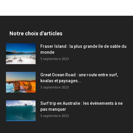
Notre choix d'articles
Fraser Island : la plus grande île de sable du
monde
5 septembre 2023
Great Ocean Road : une route entre surf,
koalas et paysages...
5 septembre 2023
Surf trip en Australie : les événements à ne
pas manquer
5 septembre 2023