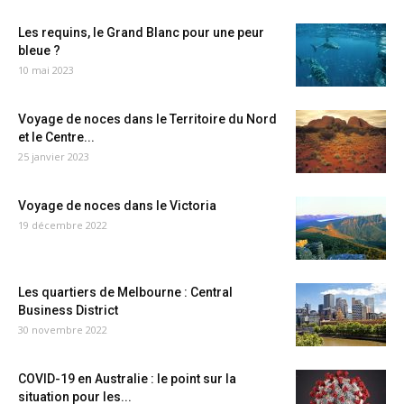
Les requins, le Grand Blanc pour une peur
bleue ?
10 mai 2023
Voyage de noces dans le Territoire du Nord
et le Centre...
25 janvier 2023
Voyage de noces dans le Victoria
19 décembre 2022
Les quartiers de Melbourne : Central
Business District
30 novembre 2022
COVID-19 en Australie : le point sur la
situation pour les...