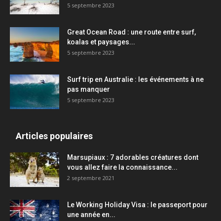
5 septembre 2023
Great Ocean Road : une route entre surf,
koalas et paysages...
5 septembre 2023
Surf trip en Australie : les événements à ne
pas manquer
5 septembre 2023
Articles populaires
Marsupiaux : 7 adorables créatures dont
vous allez faire la connaissance...
2 septembre 2021
Le Working Holiday Visa : le passeport pour
une année en...