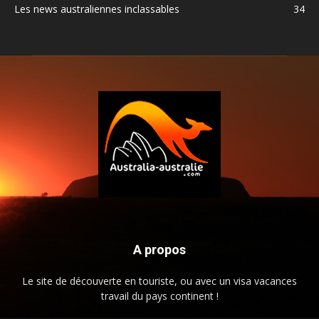
Les news australiennes inclassables
34
A propos
Le site de découverte en touriste, ou avec un visa vacances
travail du pays continent !