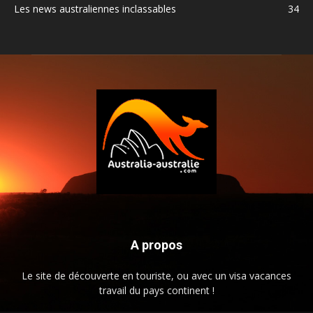
Les news australiennes inclassables
34
A propos
Le site de découverte en touriste, ou avec un visa vacances
travail du pays continent !