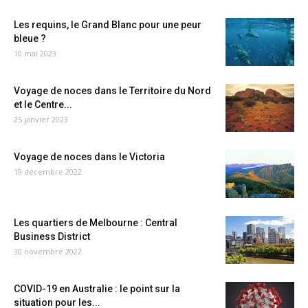
Les requins, le Grand Blanc pour une peur
bleue ?
10 mai 2023
Voyage de noces dans le Territoire du Nord
et le Centre...
25 janvier 2023
Voyage de noces dans le Victoria
19 décembre 2022
Les quartiers de Melbourne : Central
Business District
30 novembre 2022
COVID-19 en Australie : le point sur la
situation pour les...