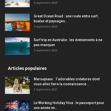
5 septembre 2023
Great Ocean Road : une route entre surf,
koalas et paysages...
5 septembre 2023
Surf trip en Australie : les événements à ne
pas manquer
5 septembre 2023
Articles populaires
Marsupiaux : 7 adorables créatures dont
vous allez faire la connaissance...
2 septembre 2021
Le Working Holiday Visa : le passeport pour
une année en...