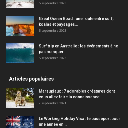
5 septembre 2023
Great Ocean Road : une route entre surf,
koalas et paysages...
5 septembre 2023
Surf trip en Australie : les événements à ne
pas manquer
5 septembre 2023
Articles populaires
Marsupiaux : 7 adorables créatures dont
vous allez faire la connaissance...
2 septembre 2021
Le Working Holiday Visa : le passeport pour
une année en...