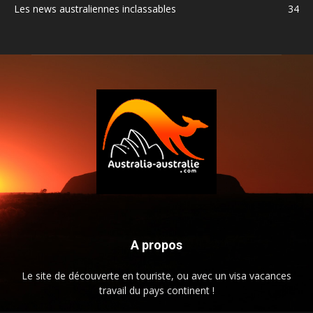
Les news australiennes inclassables
34
A propos
Le site de découverte en touriste, ou avec un visa vacances
travail du pays continent !