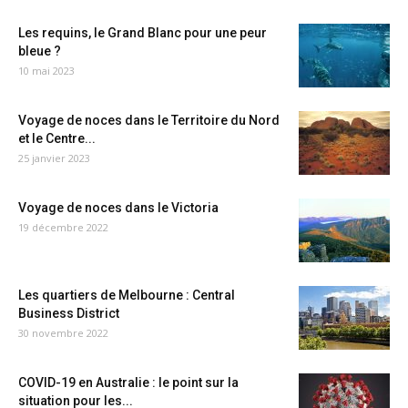
Les requins, le Grand Blanc pour une peur
bleue ?
10 mai 2023
Voyage de noces dans le Territoire du Nord
et le Centre...
25 janvier 2023
Voyage de noces dans le Victoria
19 décembre 2022
Les quartiers de Melbourne : Central
Business District
30 novembre 2022
COVID-19 en Australie : le point sur la
situation pour les...