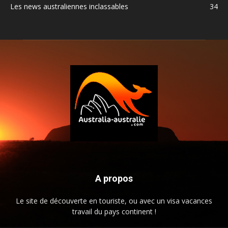
Les news australiennes inclassables
34
A propos
Le site de découverte en touriste, ou avec un visa vacances
travail du pays continent !