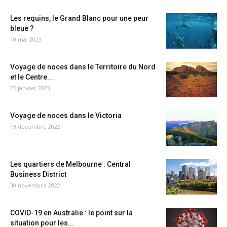
Les requins, le Grand Blanc pour une peur
bleue ?
10 mai 2023
Voyage de noces dans le Territoire du Nord
et le Centre...
25 janvier 2023
Voyage de noces dans le Victoria
19 décembre 2022
Les quartiers de Melbourne : Central
Business District
30 novembre 2022
COVID-19 en Australie : le point sur la
situation pour les...