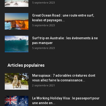
5 septembre 2023
Great Ocean Road : une route entre surf,
koalas et paysages...
5 septembre 2023
Surf trip en Australie : les événements à ne
pas manquer
5 septembre 2023
Articles populaires
Marsupiaux : 7 adorables créatures dont
vous allez faire la connaissance...
2 septembre 2021
Le Working Holiday Visa : le passeport pour
une année en...