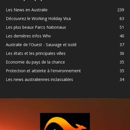
Les News en Australie
239
Découvrez le Working Holiday Visa
63
Les plus beaux Parcs Nationaux
51
Les dernières infos Whv
40
Australie de l'Ouest - Sauvage et isolé
37
Les états et les principales villes
36
Economie du pays de la chance
35
Protection et atteinte à l'environnement
35
Les news australiennes inclassables
34