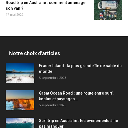
Road trip en Australie : comment aménager
son van ?
17 mai 2022
Notre choix d'articles
Fraser Island : la plus grande île de sable du
monde
5 septembre 2023
Great Ocean Road : une route entre surf,
koalas et paysages...
5 septembre 2023
Surf trip en Australie : les événements à ne
pas manquer