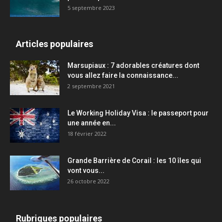
5 septembre 2023
Articles populaires
Marsupiaux : 7 adorables créatures dont
vous allez faire la connaissance...
2 septembre 2021
Le Working Holiday Visa : le passeport pour
une année en...
18 février 2022
Grande Barrière de Corail : les 10 îles qui
vont vous...
26 octobre 2022
Rubriques populaires