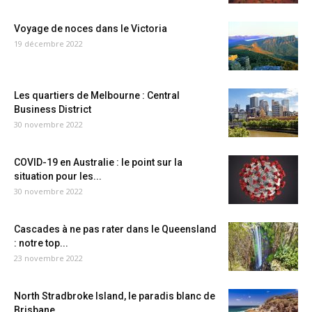
Voyage de noces dans le Victoria
19 décembre 2022
Les quartiers de Melbourne : Central
Business District
30 novembre 2022
COVID-19 en Australie : le point sur la
situation pour les...
30 novembre 2022
Cascades à ne pas rater dans le Queensland
: notre top...
23 novembre 2022
North Stradbroke Island, le paradis blanc de
Brisbane