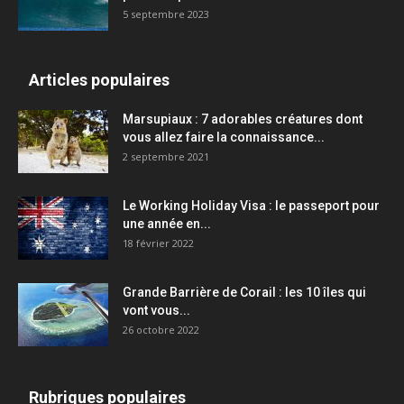
5 septembre 2023
Articles populaires
Marsupiaux : 7 adorables créatures dont
vous allez faire la connaissance...
2 septembre 2021
Le Working Holiday Visa : le passeport pour
une année en...
18 février 2022
Grande Barrière de Corail : les 10 îles qui
vont vous...
26 octobre 2022
Rubriques populaires