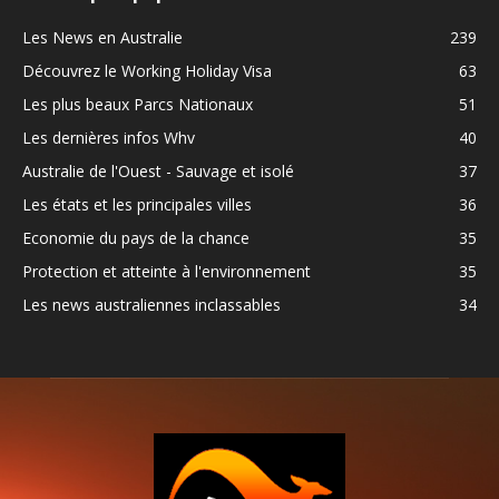
Les News en Australie
239
Découvrez le Working Holiday Visa
63
Les plus beaux Parcs Nationaux
51
Les dernières infos Whv
40
Australie de l'Ouest - Sauvage et isolé
37
Les états et les principales villes
36
Economie du pays de la chance
35
Protection et atteinte à l'environnement
35
Les news australiennes inclassables
34