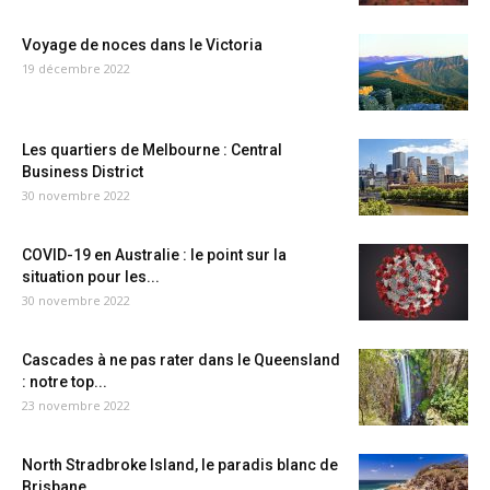
Voyage de noces dans le Victoria
19 décembre 2022
Les quartiers de Melbourne : Central
Business District
30 novembre 2022
COVID-19 en Australie : le point sur la
situation pour les...
30 novembre 2022
Cascades à ne pas rater dans le Queensland
: notre top...
23 novembre 2022
North Stradbroke Island, le paradis blanc de
Brisbane