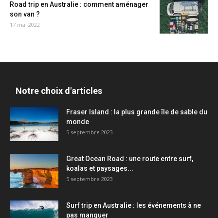
Road trip en Australie : comment aménager
son van ?
17 mai 2022
Notre choix d'articles
Fraser Island : la plus grande île de sable du
monde
5 septembre 2023
Great Ocean Road : une route entre surf,
koalas et paysages...
5 septembre 2023
Surf trip en Australie : les événements à ne
pas manquer