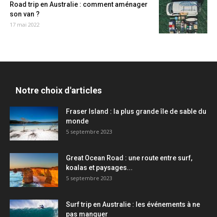
Road trip en Australie : comment aménager
son van ?
17 mai 2022
Notre choix d'articles
Fraser Island : la plus grande île de sable du
monde
5 septembre 2023
Great Ocean Road : une route entre surf,
koalas et paysages...
5 septembre 2023
Surf trip en Australie : les événements à ne
pas manquer