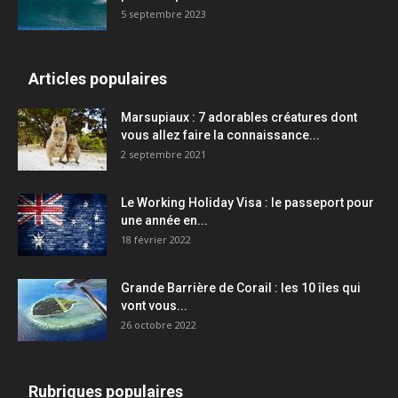
5 septembre 2023
Articles populaires
Marsupiaux : 7 adorables créatures dont
vous allez faire la connaissance...
2 septembre 2021
Le Working Holiday Visa : le passeport pour
une année en...
18 février 2022
Grande Barrière de Corail : les 10 îles qui
vont vous...
26 octobre 2022
Rubriques populaires