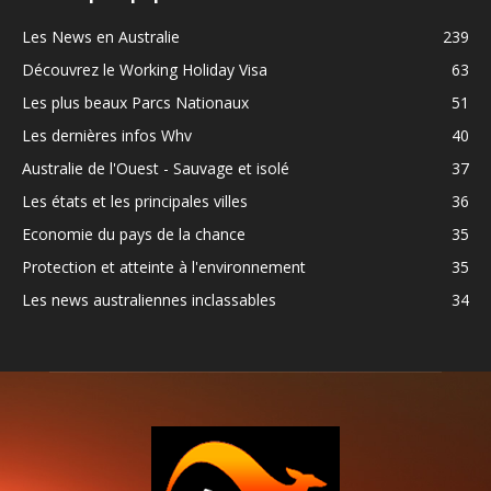
Les News en Australie
239
Découvrez le Working Holiday Visa
63
Les plus beaux Parcs Nationaux
51
Les dernières infos Whv
40
Australie de l'Ouest - Sauvage et isolé
37
Les états et les principales villes
36
Economie du pays de la chance
35
Protection et atteinte à l'environnement
35
Les news australiennes inclassables
34