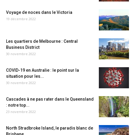
Voyage de noces dans le Victoria
19 décembre 2022
Les quartiers de Melbourne : Central
Business District
30 novembre 2022
COVID-19 en Australie : le point sur la
situation pour les...
30 novembre 2022
Cascades à ne pas rater dans le Queensland
: notre top...
23 novembre 2022
North Stradbroke Island, le paradis blanc de
Brisbane