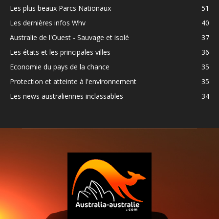
Les plus beaux Parcs Nationaux
51
Les dernières infos Whv
40
Australie de l'Ouest - Sauvage et isolé
37
Les états et les principales villes
36
Economie du pays de la chance
35
Protection et atteinte à l'environnement
35
Les news australiennes inclassables
34