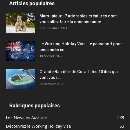
Articles populaires
Marsupiaux : 7 adorables créatures dont
vous allez faire la connaissance...
2 septembre 2021
Le Working Holiday Visa : le passeport pour
une année en...
18 février 2022
Grande Barrière de Corail : les 10 îles qui
vont vous...
26 octobre 2022
Rubriques populaires
Les News en Australie
239
Découvrez le Working Holiday Visa
63