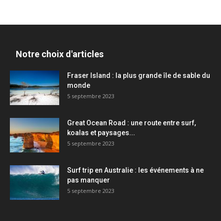
Notre choix d'articles
Fraser Island : la plus grande île de sable du
monde
5 septembre 2023
Great Ocean Road : une route entre surf,
koalas et paysages...
5 septembre 2023
Surf trip en Australie : les événements à ne
pas manquer
5 septembre 2023